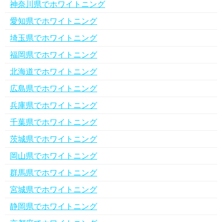
神奈川県でホワイトニング
愛知県でホワイトニング
埼玉県でホワイトニング
福岡県でホワイトニング
北海道でホワイトニング
広島県でホワイトニング
兵庫県でホワイトニング
千葉県でホワイトニング
茨城県でホワイトニング
岡山県でホワイトニング
群馬県でホワイトニング
宮城県でホワイトニング
静岡県でホワイトニング