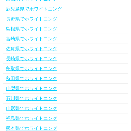
鹿児島県でホワイトニング
長野県でホワイトニング
島根県でホワイトニング
宮崎県でホワイトニング
佐賀県でホワイトニング
長崎県でホワイトニング
鳥取県でホワイトニング
秋田県でホワイトニング
山梨県でホワイトニング
石川県でホワイトニング
山形県でホワイトニング
福島県でホワイトニング
熊本県でホワイトニング