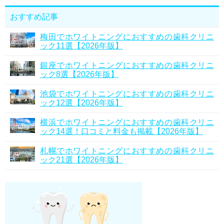
おすすめ記事
梅田でホワイトニングにおすすめの歯科クリニ
ック11選【2026年版】
銀座でホワイトニングにおすすめの歯科クリニ
ック8選【2026年版】
池袋でホワイトニングにおすすめの歯科クリニ
ック12選【2026年版】
横浜でホワイトニングにおすすめの歯科クリニ
ック14選！口コミと料金も掲載【2026年版】
札幌でホワイトニングにおすすめの歯科クリニ
ック21選【2026年版】