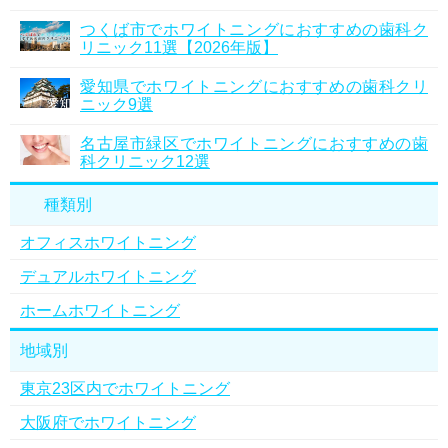
つくば市でホワイトニングにおすすめの歯科ク
リニック11選【2026年版】
愛知県でホワイトニングにおすすめの歯科クリ
ニック9選
名古屋市緑区でホワイトニングにおすすめの歯
科クリニック12選
種類別
オフィスホワイトニング
デュアルホワイトニング
ホームホワイトニング
地域別
東京23区内でホワイトニング
大阪府でホワイトニング