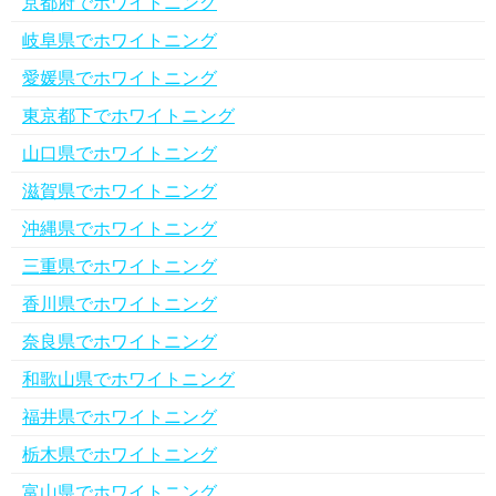
京都府でホワイトニング
岐阜県でホワイトニング
愛媛県でホワイトニング
東京都下でホワイトニング
山口県でホワイトニング
滋賀県でホワイトニング
沖縄県でホワイトニング
三重県でホワイトニング
香川県でホワイトニング
奈良県でホワイトニング
和歌山県でホワイトニング
福井県でホワイトニング
栃木県でホワイトニング
富山県でホワイトニング