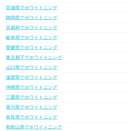
宮城県でホワイトニング
静岡県でホワイトニング
京都府でホワイトニング
岐阜県でホワイトニング
愛媛県でホワイトニング
東京都下でホワイトニング
山口県でホワイトニング
滋賀県でホワイトニング
沖縄県でホワイトニング
三重県でホワイトニング
香川県でホワイトニング
奈良県でホワイトニング
和歌山県でホワイトニング