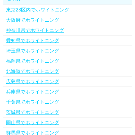
東京23区内でホワイトニング
大阪府でホワイトニング
神奈川県でホワイトニング
愛知県でホワイトニング
埼玉県でホワイトニング
福岡県でホワイトニング
北海道でホワイトニング
広島県でホワイトニング
兵庫県でホワイトニング
千葉県でホワイトニング
茨城県でホワイトニング
岡山県でホワイトニング
群馬県でホワイトニング