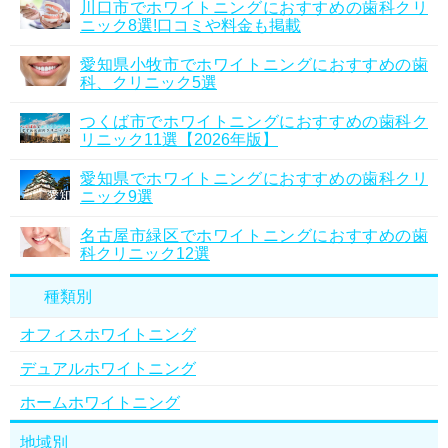
川口市でホワイトニングにおすすめの歯科クリ
ニック8選!口コミや料金も掲載
愛知県小牧市でホワイトニングにおすすめの歯
科、クリニック5選
つくば市でホワイトニングにおすすめの歯科ク
リニック11選【2026年版】
愛知県でホワイトニングにおすすめの歯科クリ
ニック9選
名古屋市緑区でホワイトニングにおすすめの歯
科クリニック12選
種類別
オフィスホワイトニング
デュアルホワイトニング
ホームホワイトニング
地域別