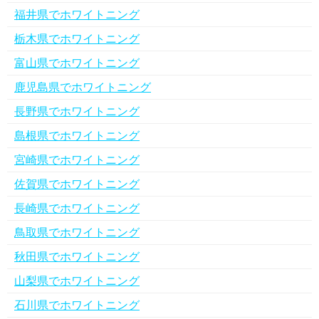
福井県でホワイトニング
栃木県でホワイトニング
富山県でホワイトニング
鹿児島県でホワイトニング
長野県でホワイトニング
島根県でホワイトニング
宮崎県でホワイトニング
佐賀県でホワイトニング
長崎県でホワイトニング
鳥取県でホワイトニング
秋田県でホワイトニング
山梨県でホワイトニング
石川県でホワイトニング