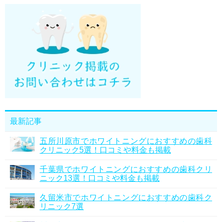
最新記事
五所川原市でホワイトニングにおすすめの歯科
クリニック5選！口コミや料金も掲載
千葉県でホワイトニングにおすすめの歯科クリ
ニック13選！口コミや料金も掲載
久留米市でホワイトニングにおすすめの歯科ク
リニック7選