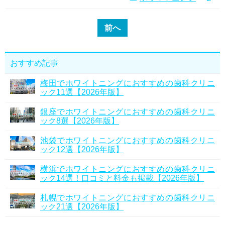
前へ
おすすめ記事
梅田でホワイトニングにおすすめの歯科クリニ
ック11選【2026年版】
銀座でホワイトニングにおすすめの歯科クリニ
ック8選【2026年版】
池袋でホワイトニングにおすすめの歯科クリニ
ック12選【2026年版】
横浜でホワイトニングにおすすめの歯科クリニ
ック14選！口コミと料金も掲載【2026年版】
札幌でホワイトニングにおすすめの歯科クリニ
ック21選【2026年版】