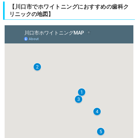
【川口市でホワイトニングにおすすめの歯科ク
リニックの地図】