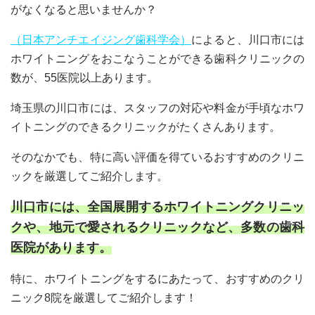
がなくなると思いませんか？
（日本アンチエイジング歯科学会）
によると、川口市には
ホワイトニングをおこなうことができる歯科クリニックの
数が、55医院以上あります。
埼玉県の川口市には、スタッフの対応や料金が手頃なホワ
イトニングのできるクリニックがたくさんあります。
そのなかでも、特に高い評価を得ているおすすめのクリニ
ックを厳選してご紹介します。
川口市には、全国展開するホワイトニングクリニッ
クや、地元で愛されるクリニックなど、多数の歯科
医院があります。
特に、ホワイトニングをするにあたって、おすすめのクリ
ニック8院を厳選してご紹介します！