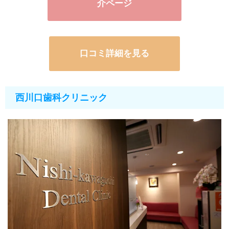
介ページ
口コミ詳細を見る
西川口歯科クリニック