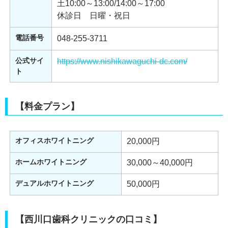
土10:00～13:00/14:00～17:00
休診日 日曜・祝日
電話番号
048-255-3711
公式サイ
https://www.nishikawaguchi-dc.com/
ト
【料金プラン】
オフィスホワイトニング
20,000円
ホームホワイトニング
30,000～40,000円
デュアルホワイトニング
50,000円
【西川口歯科クリニックの口コミ】