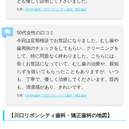
ども優しく説明して下さいました。
引用 :
EPARK歯科｜川口リボンシティ歯科・矯正歯科
50代女性の口コミ
今回は定期検診でお世話になりました。むし歯や
歯周病のチェックをしてもらい、クリーニングを
して、特に問題なく終わりました。こちらには、
長くお世話になっていて、むし歯の治療や、親知
らずを抜いてもらったこともありますが、いつ
も、丁寧で、優しく治療してくださいます。院内
も、清潔感があり、きれいです。
引用 :
EPARK歯科｜川口リボンシティ歯科・矯正歯科
【川口リボンシティ歯科・矯正歯科の地図】