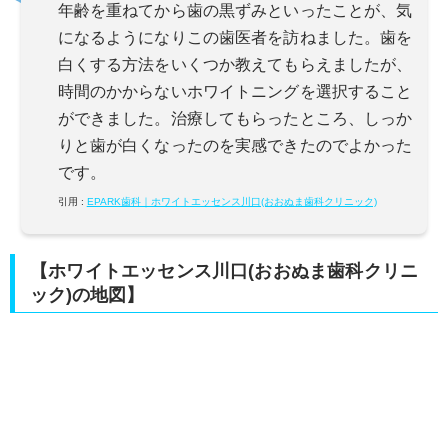
年齢を重ねてから歯の黒ずみといったことが、気
になるようになりこの歯医者を訪ねました。歯を
白くする方法をいくつか教えてもらえましたが、
時間のかからないホワイトニングを選択すること
ができました。治療してもらったところ、しっか
りと歯が白くなったのを実感できたのでよかった
です。
引用 :
EPARK歯科｜ホワイトエッセンス川口(おおぬま歯科クリニック)
【ホワイトエッセンス川口(おおぬま歯科クリニ
ック)の地図】