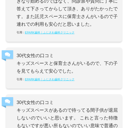
きなり始めるのではなく、問診票や質問に丁寧に
答えて下さってからして頂き、ありがたかったで
す。また託児スペースに保育士さんがいるので子
連れでの利用も安心だと思いました。
引用 :
EPARK歯科｜ふじさわ歯科クリニック
30代女性の口コミ
キッズスペースと保育士さんがいるので、下の子
を見てもらえて安心でした。
引用 :
EPARK歯科｜ふじさわ歯科クリニック
30代女性の口コミ
キッズスペースがあるので待ってる間子供が退屈
しないのでいいと思います。 これと言った特徴
もないですが悪い所もないのでいい意味で普通の