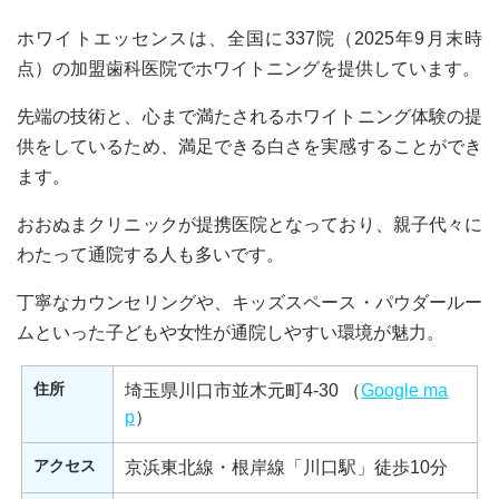
ホワイトエッセンスは、全国に337院（2025年9月末時
点）の加盟歯科医院でホワイトニングを提供しています。
先端の技術と、心まで満たされるホワイトニング体験の提
供をしているため、満足できる白さを実感することができ
ます。
おおぬまクリニックが提携医院となっており、親子代々に
わたって通院する人も多いです。
丁寧なカウンセリングや、キッズスペース・パウダールー
ムといった子どもや女性が通院しやすい環境が魅力。
住所
埼玉県川口市並木元町4-30 （
Google ma
p
）
アクセス
京浜東北線・根岸線「川口駅」徒歩10分