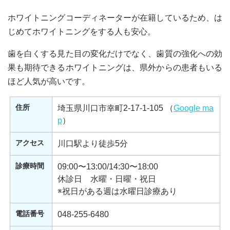
ホワイトニングコーディネーターが在籍しているため、は
じめてホワイトニングをする人も安心。
歯を白くする見た目の変化だけでなく、歯質の強化への効
果も期待できるホワイトニングは、県外からの患者もいる
ほど人気が高いです。
住所
埼玉県川口市幸町2-17-1-105 （
Google ma
p
）
アクセス
川口駅より徒歩5分
診療時間
09:00〜13:00/14:30〜18:00
休診日 水曜・日曜・祝日
※祝日がある週は水曜日診療あり
電話番号
048-255-6480