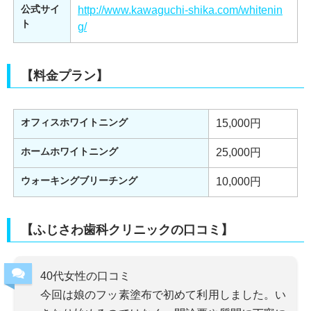
公式サイ
http://www.kawaguchi-shika.com/whitenin
ト
g/
【料金プラン】
オフィスホワイトニング
15,000円
ホームホワイトニング
25,000円
ウォーキングブリーチング
10,000円
【ふじさわ歯科クリニックの口コミ】
40代女性の口コミ
今回は娘のフッ素塗布で初めて利用しました。い