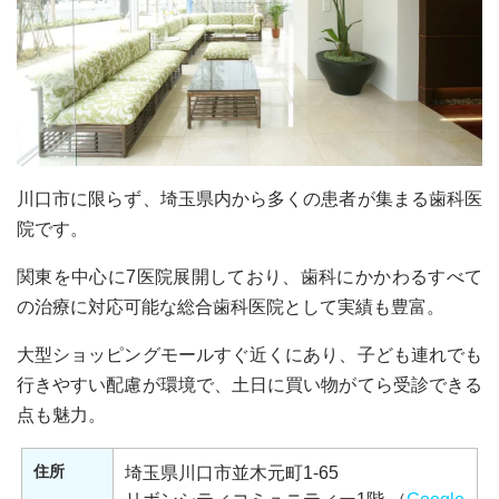
川口市に限らず、埼玉県内から多くの患者が集まる歯科医
院です。
関東を中心に7医院展開しており、歯科にかかわるすべて
の治療に対応可能な総合歯科医院として実績も豊富。
大型ショッピングモールすぐ近くにあり、子ども連れでも
行きやすい配慮が環境で、土日に買い物がてら受診できる
点も魅力。
住所
埼玉県川口市並木元町1-65