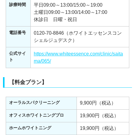
診療時間
平日09:00～13:00/15:00～19:00
土曜日09:00～13:00/14:00～17:00
休診日 日曜・祝日
電話番号
0120-70-8846（ホワイトエッセンスコン
シェルジュデスク）
公式サイ
https://www.whiteessence.com/clinic/saita
ト
ma/065/
【料金プラン】
オーラルスパクリーニング
9,900円（税込）
オフィスホワイトニングプロ
19,900円（税込）
ホームホワイトニング
19,900円（税込）