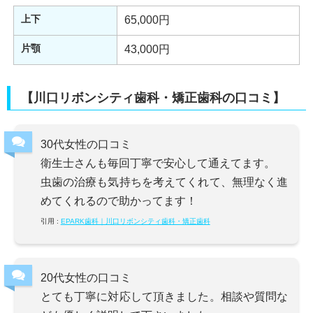
上下
65,000円
片顎
43,000円
【川口リボンシティ歯科・矯正歯科の口コミ】
30代女性の口コミ
衛生士さんも毎回丁寧で安心して通えてます。
虫歯の治療も気持ちを考えてくれて、無理なく進
めてくれるので助かってます！
引用 :
EPARK歯科｜川口リボンシティ歯科・矯正歯科
20代女性の口コミ
とても丁寧に対応して頂きました。相談や質問な