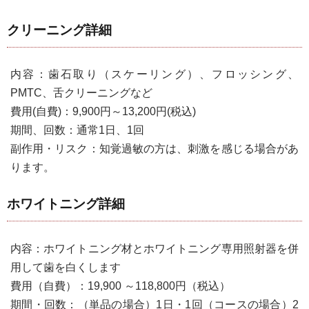
クリーニング詳細
内容：歯石取り（スケーリング）、フロッシング、
PMTC、舌クリーニングなど
費用(自費)：9,900円～13,200円(税込)
期間、回数：通常1日、1回
副作用・リスク：知覚過敏の方は、刺激を感じる場合があ
ります。
ホワイトニング詳細
内容：ホワイトニング材とホワイトニング専用照射器を併
用して歯を白くします
費用（自費）：19,900 ～118,800円（税込）
期間・回数：（単品の場合）1日・1回（コースの場合）2