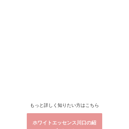
もっと詳しく知りたい方はこちら
ホワイトエッセンス川口の紹