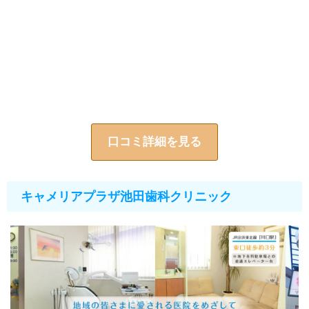
口コミ詳細を見る
キャメリアプラザ池田歯科クリニック