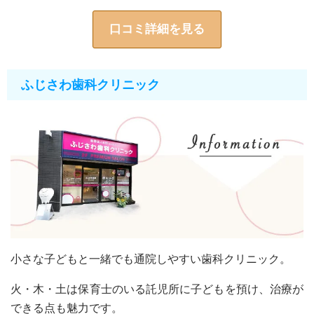
口コミ詳細を見る
ふじさわ歯科クリニック
小さな子どもと一緒でも通院しやすい歯科クリニック。
火・木・土は保育士のいる託児所に子どもを預け、治療が
できる点も魅力です。