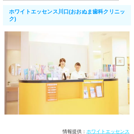
ホワイトエッセンス川口(おおぬま歯科クリニッ
ク)
情報提供：
ホワイトエッセンス