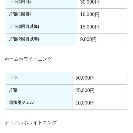
上下(1回目)
30,000円
片顎(1回目)
18,000円
上下(2回目以降)
15,000円
片顎(2回目以降)
9,000円
ホームホワイトニング
上下
50,000円
片顎
25,000円
追加用ジェル
10,000円
デュアルホワイトニング