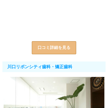
口コミ詳細を見る
川口リボンシティ歯科・矯正歯科