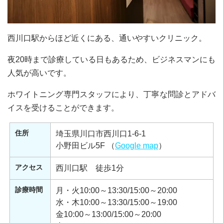
西川口駅からほど近くにある、通いやすいクリニック。
夜20時まで診療している日もあるため、ビジネスマンにも
人気が高いです。
ホワイトニング専門スタッフにより、丁寧な問診とアドバ
イスを受けることができます。
住所
埼玉県川口市西川口1-6-1
小野田ビル5F （
Google map
）
アクセス
西川口駅 徒歩1分
診療時間
月・火10:00～13:30/15:00～20:00
水・木10:00～13:30/15:00～19:00
金10:00～13:00/15:00～20:00