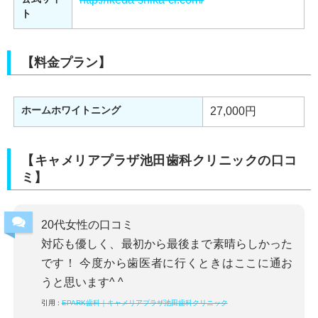
ト
【料金プラン】
ホームホワイトニング
27,000円
【キャメリアプラザ池田歯科クリニックの口コ
ミ】
20代女性の口コミ
対応も優しく、最初から最後まで素晴らしかった
です！ 今度から歯医者に行くときはここに通お
うと思います^ ^
引用 :
EPARK歯科｜キャメリアプラザ池田歯科クリニック