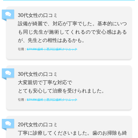
30代女性の口コミ
設備が綺麗で、対応が丁寧でした。基本的にいつ
も同じ先生が施術してくれるので安心感はある
が、先生との相性はあるかも。
引用 :
EPARK歯科｜西川口歯科クリニック
30代女性の口コミ
大変親切で丁寧な対応で
とても安心して治療を受けられました。
引用 :
EPARK歯科｜西川口歯科クリニック
20代女性の口コミ
丁寧に診療してくださいました。歯のお掃除も綺