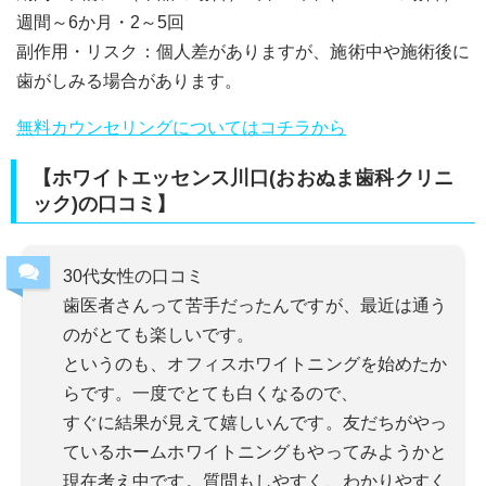
週間～6か月・2～5回
副作用・リスク：個人差がありますが、施術中や施術後に
歯がしみる場合があります。
無料カウンセリングについてはコチラから
【ホワイトエッセンス川口(おおぬま歯科クリニ
ック)の口コミ】
30代女性の口コミ
歯医者さんって苦手だったんですが、最近は通う
のがとても楽しいです。
というのも、オフィスホワイトニングを始めたか
らです。一度でとても白くなるので、
すぐに結果が見えて嬉しいんです。友だちがやっ
ているホームホワイトニングもやってみようかと
現在考え中です。質問もしやすく、わかりやすく