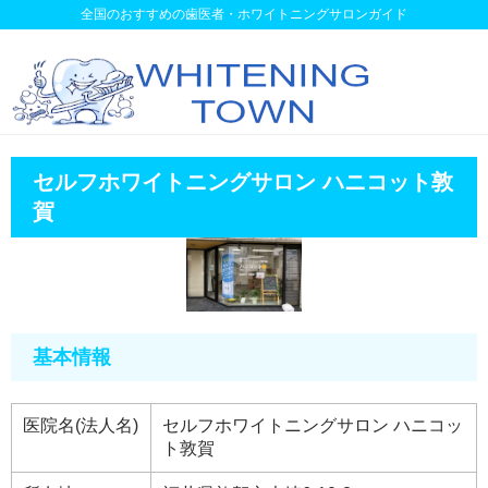
全国のおすすめの歯医者・ホワイトニングサロンガイド
セルフホワイトニングサロン ハニコット敦
賀
基本情報
医院名(法人名)
セルフホワイトニングサロン ハニコッ
ト敦賀