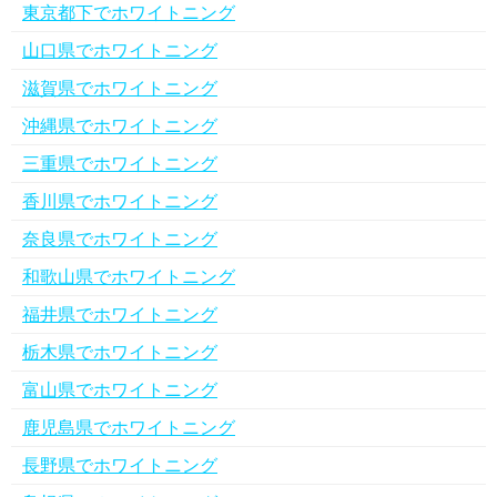
東京都下でホワイトニング
山口県でホワイトニング
滋賀県でホワイトニング
沖縄県でホワイトニング
三重県でホワイトニング
香川県でホワイトニング
奈良県でホワイトニング
和歌山県でホワイトニング
福井県でホワイトニング
栃木県でホワイトニング
富山県でホワイトニング
鹿児島県でホワイトニング
長野県でホワイトニング