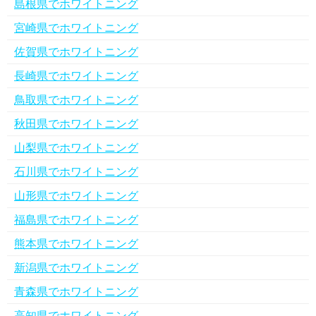
島根県でホワイトニング
宮崎県でホワイトニング
佐賀県でホワイトニング
長崎県でホワイトニング
鳥取県でホワイトニング
秋田県でホワイトニング
山梨県でホワイトニング
石川県でホワイトニング
山形県でホワイトニング
福島県でホワイトニング
熊本県でホワイトニング
新潟県でホワイトニング
青森県でホワイトニング
高知県でホワイトニング