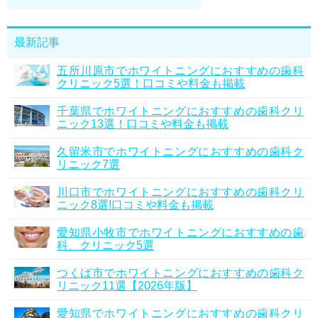
最新記事
五所川原市でホワイトニングにおすすめの歯科
クリニック5選！口コミや料金も掲載
千葉県でホワイトニングにおすすめの歯科クリ
ニック13選！口コミや料金も掲載
久留米市でホワイトニングにおすすめの歯科ク
リニック7選
川口市でホワイトニングにおすすめの歯科クリ
ニック8選!口コミや料金も掲載
愛知県小牧市でホワイトニングにおすすめの歯
科、クリニック5選
つくば市でホワイトニングにおすすめの歯科ク
リニック11選【2026年版】
愛知県でホワイトニングにおすすめの歯科クリ