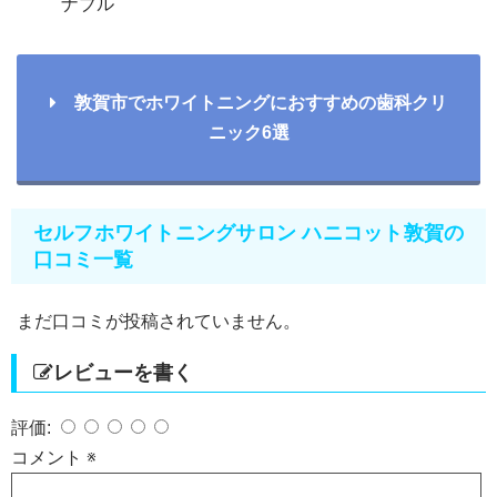
ナブル
敦賀市でホワイトニングにおすすめの歯科クリ
ニック6選
セルフホワイトニングサロン ハニコット敦賀の
口コミ一覧
まだ口コミが投稿されていません。
レビューを書く
評価:
コメント
※