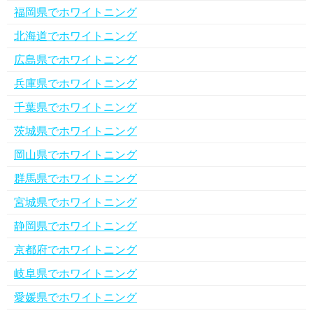
福岡県でホワイトニング
北海道でホワイトニング
広島県でホワイトニング
兵庫県でホワイトニング
千葉県でホワイトニング
茨城県でホワイトニング
岡山県でホワイトニング
群馬県でホワイトニング
宮城県でホワイトニング
静岡県でホワイトニング
京都府でホワイトニング
岐阜県でホワイトニング
愛媛県でホワイトニング