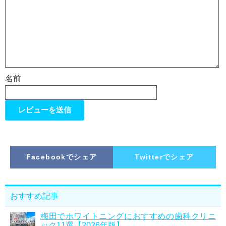
名前
Facebookでシェア
Twitterでシェア
おすすめ記事
梅田でホワイトニングにおすすめの歯科クリニ
ック11選【2026年版】