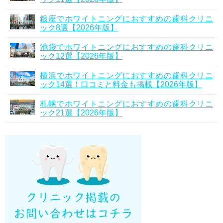
銀座でホワイトニングにおすすめの歯科クリニ
ック8選【2026年版】
池袋でホワイトニングにおすすめの歯科クリニ
ック12選【2026年版】
横浜でホワイトニングにおすすめの歯科クリニ
ック14選！口コミと料金も掲載【2026年版】
札幌でホワイトニングにおすすめの歯科クリニ
ック21選【2026年版】