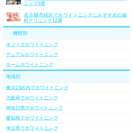
ニック9選
名古屋市緑区でホワイトニングにおすすめの歯
科クリニック12選
種類別
オフィスホワイトニング
デュアルホワイトニング
ホームホワイトニング
地域別
東京23区内でホワイトニング
大阪府でホワイトニング
神奈川県でホワイトニング
愛知県でホワイトニング
埼玉県でホワイトニング