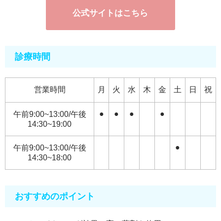
公式サイトはこちら
診療時間
営業時間
月
火
水
木
金
土
日
祝
●
●
●
●
午前9:00~13:00/午後
14:30~19:00
●
午前9:00~13:00/午後
14:30~18:00
おすすめのポイント