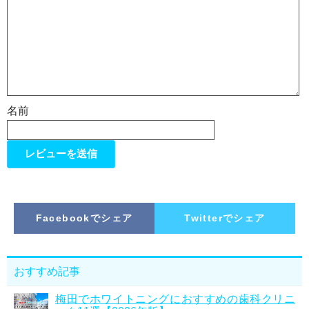
名前
Facebookでシェア
Twitterでシェア
おすすめ記事
梅田でホワイトニングにおすすめの歯科クリニ