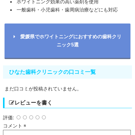
ホワイトニング効果の高い薬剤を使用
一般歯科・小児歯科・歯周病治療などにも対応
愛媛県でホワイトニングにおすすめの歯科クリ
ニック5選
ひなた歯科クリニックの口コミ一覧
まだ口コミが投稿されていません。
レビューを書く
評価:
コメント
※