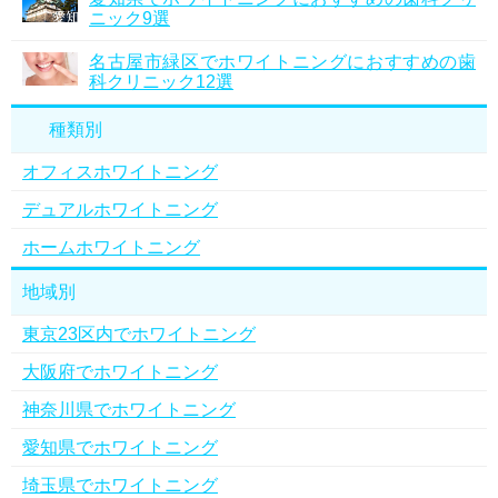
ニック9選
名古屋市緑区でホワイトニングにおすすめの歯
科クリニック12選
種類別
オフィスホワイトニング
デュアルホワイトニング
ホームホワイトニング
地域別
東京23区内でホワイトニング
大阪府でホワイトニング
神奈川県でホワイトニング
愛知県でホワイトニング
埼玉県でホワイトニング