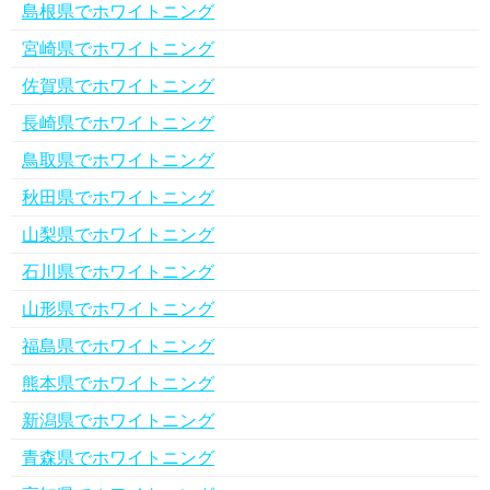
島根県でホワイトニング
宮崎県でホワイトニング
佐賀県でホワイトニング
長崎県でホワイトニング
鳥取県でホワイトニング
秋田県でホワイトニング
山梨県でホワイトニング
石川県でホワイトニング
山形県でホワイトニング
福島県でホワイトニング
熊本県でホワイトニング
新潟県でホワイトニング
青森県でホワイトニング