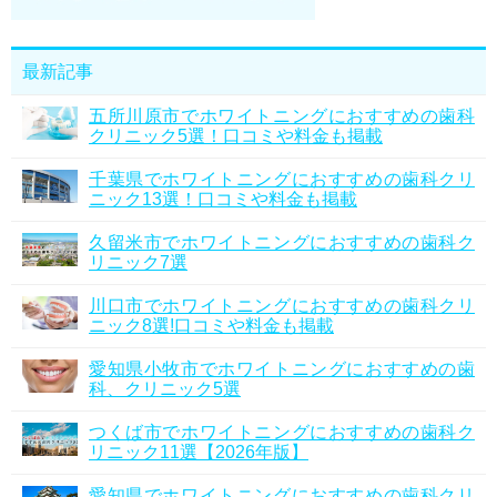
最新記事
五所川原市でホワイトニングにおすすめの歯科
クリニック5選！口コミや料金も掲載
千葉県でホワイトニングにおすすめの歯科クリ
ニック13選！口コミや料金も掲載
久留米市でホワイトニングにおすすめの歯科ク
リニック7選
川口市でホワイトニングにおすすめの歯科クリ
ニック8選!口コミや料金も掲載
愛知県小牧市でホワイトニングにおすすめの歯
科、クリニック5選
つくば市でホワイトニングにおすすめの歯科ク
リニック11選【2026年版】
愛知県でホワイトニングにおすすめの歯科クリ