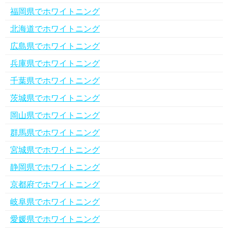
福岡県でホワイトニング
北海道でホワイトニング
広島県でホワイトニング
兵庫県でホワイトニング
千葉県でホワイトニング
茨城県でホワイトニング
岡山県でホワイトニング
群馬県でホワイトニング
宮城県でホワイトニング
静岡県でホワイトニング
京都府でホワイトニング
岐阜県でホワイトニング
愛媛県でホワイトニング