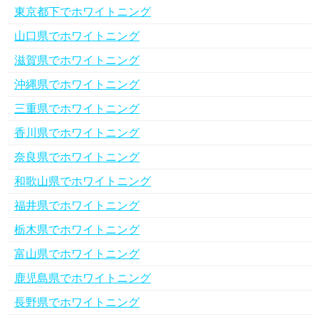
東京都下でホワイトニング
山口県でホワイトニング
滋賀県でホワイトニング
沖縄県でホワイトニング
三重県でホワイトニング
香川県でホワイトニング
奈良県でホワイトニング
和歌山県でホワイトニング
福井県でホワイトニング
栃木県でホワイトニング
富山県でホワイトニング
鹿児島県でホワイトニング
長野県でホワイトニング