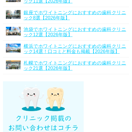
ック11選【2026年版】
銀座でホワイトニングにおすすめの歯科クリニ
ック8選【2026年版】
池袋でホワイトニングにおすすめの歯科クリニ
ック12選【2026年版】
横浜でホワイトニングにおすすめの歯科クリニ
ック14選！口コミと料金も掲載【2026年版】
札幌でホワイトニングにおすすめの歯科クリニ
ック21選【2026年版】