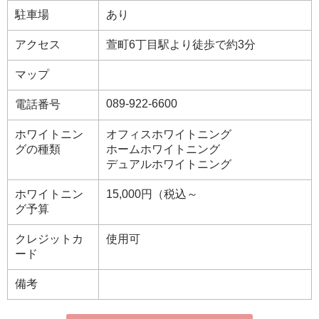
駐車場
あり
アクセス
萱町6丁目駅より徒歩で約3分
マップ
089-922-6600
電話番号
ホワイトニン
オフィスホワイトニング
グの種類
ホームホワイトニング
デュアルホワイトニング
ホワイトニン
15,000円（税込～
グ予算
クレジットカ
使用可
ード
備考