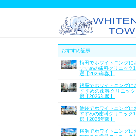
おすすめ記事
梅田でホワイトニングに
すすめの歯科クリニック1
選【2026年版】
銀座でホワイトニングに
すすめの歯科クリニック
選【2026年版】
池袋でホワイトニングに
すすめの歯科クリニック1
選【2026年版】
横浜でホワイトニングに