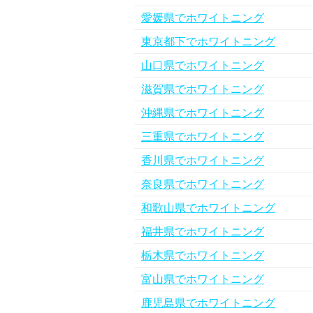
愛媛県でホワイトニング
東京都下でホワイトニング
山口県でホワイトニング
滋賀県でホワイトニング
沖縄県でホワイトニング
三重県でホワイトニング
香川県でホワイトニング
奈良県でホワイトニング
和歌山県でホワイトニング
福井県でホワイトニング
栃木県でホワイトニング
富山県でホワイトニング
鹿児島県でホワイトニング