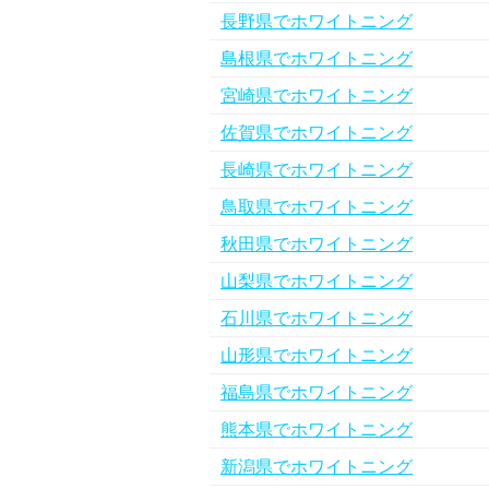
長野県でホワイトニング
島根県でホワイトニング
宮崎県でホワイトニング
佐賀県でホワイトニング
長崎県でホワイトニング
鳥取県でホワイトニング
秋田県でホワイトニング
山梨県でホワイトニング
石川県でホワイトニング
山形県でホワイトニング
福島県でホワイトニング
熊本県でホワイトニング
新潟県でホワイトニング