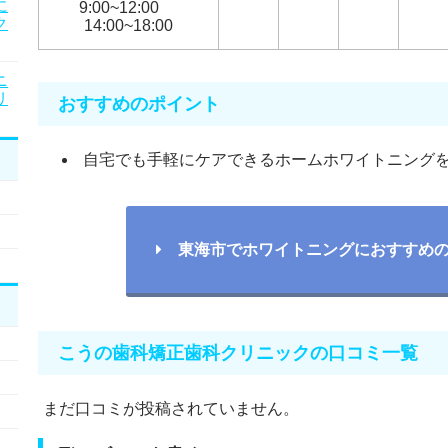
に
9:00~12:00
ク
14:00~18:00
ニ
リ
おすすめのポイント
自宅でも手軽にケアできるホームホワイトニング
東海市でホワイトニングにおすすめの
こうの歯科矯正歯科クリニックの口コミ一覧
まだ口コミが投稿されていません。