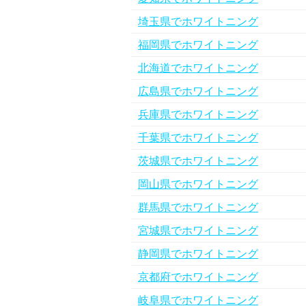
埼玉県でホワイトニング
福岡県でホワイトニング
北海道でホワイトニング
広島県でホワイトニング
兵庫県でホワイトニング
千葉県でホワイトニング
茨城県でホワイトニング
岡山県でホワイトニング
群馬県でホワイトニング
宮城県でホワイトニング
静岡県でホワイトニング
京都府でホワイトニング
岐阜県でホワイトニング