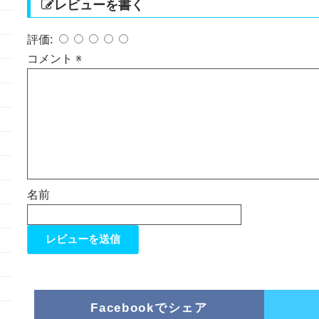
レビューを書く
評価:
コメント
※
名前
Facebookでシェア