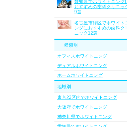
愛知県でホワイトニング
おすすめの歯科クリニッ
9選
名古屋市緑区でホワイト
ングにおすすめの歯科ク
ニック12選
種類別
オフィスホワイトニング
デュアルホワイトニング
ホームホワイトニング
地域別
東京23区内でホワイトニング
大阪府でホワイトニング
神奈川県でホワイトニング
愛知県でホワイトニング