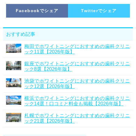
Facebookでシェア
Twitterでシェア
おすすめ記事
梅田でホワイトニングにおすすめの歯科クリニ
ック11選【2026年版】
銀座でホワイトニングにおすすめの歯科クリニ
ック8選【2026年版】
池袋でホワイトニングにおすすめの歯科クリニ
ック12選【2026年版】
横浜でホワイトニングにおすすめの歯科クリニ
ック14選！口コミと料金も掲載【2026年版】
札幌でホワイトニングにおすすめの歯科クリニ
ック21選【2026年版】