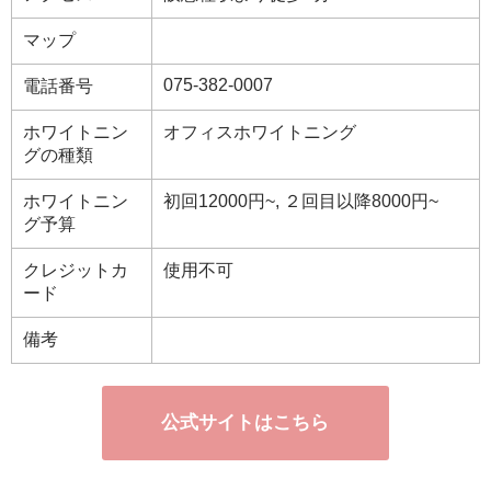
マップ
075-382-0007
電話番号
ホワイトニン
オフィスホワイトニング
グの種類
ホワイトニン
初回12000円~, ２回目以降8000円~
グ予算
クレジットカ
使用不可
ード
備考
公式サイトはこちら