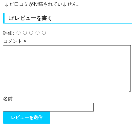
まだ口コミが投稿されていません。
レビューを書く
評価:
コメント
※
名前