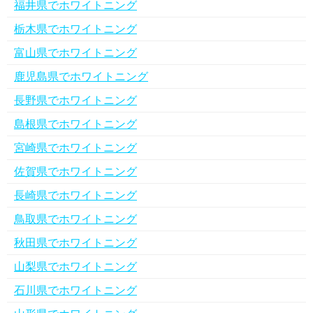
福井県でホワイトニング
栃木県でホワイトニング
富山県でホワイトニング
鹿児島県でホワイトニング
長野県でホワイトニング
島根県でホワイトニング
宮崎県でホワイトニング
佐賀県でホワイトニング
長崎県でホワイトニング
鳥取県でホワイトニング
秋田県でホワイトニング
山梨県でホワイトニング
石川県でホワイトニング