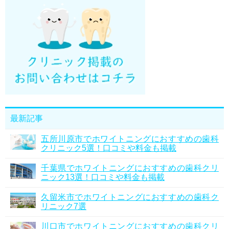
最新記事
五所川原市でホワイトニングにおすすめの歯科
クリニック5選！口コミや料金も掲載
千葉県でホワイトニングにおすすめの歯科クリ
ニック13選！口コミや料金も掲載
久留米市でホワイトニングにおすすめの歯科ク
リニック7選
川口市でホワイトニングにおすすめの歯科クリ