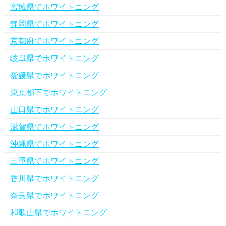
宮城県でホワイトニング
静岡県でホワイトニング
京都府でホワイトニング
岐阜県でホワイトニング
愛媛県でホワイトニング
東京都下でホワイトニング
山口県でホワイトニング
滋賀県でホワイトニング
沖縄県でホワイトニング
三重県でホワイトニング
香川県でホワイトニング
奈良県でホワイトニング
和歌山県でホワイトニング