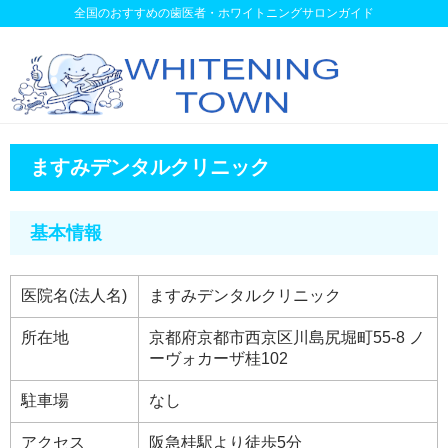
全国のおすすめの歯医者・ホワイトニングサロンガイド
ますみデンタルクリニック
基本情報
医院名(法人名)
ますみデンタルクリニック
所在地
京都府京都市西京区川島尻堀町55-8 ノ
ーヴォカーザ桂102
駐車場
なし
アクセス
阪急桂駅より徒歩5分