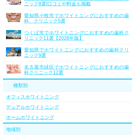
ニック8選!口コミや料金も掲載
愛知県小牧市でホワイトニングにおすすめの歯
科、クリニック5選
つくば市でホワイトニングにおすすめの歯科ク
リニック11選【2026年版】
愛知県でホワイトニングにおすすめの歯科クリ
ニック9選
名古屋市緑区でホワイトニングにおすすめの歯
科クリニック12選
種類別
オフィスホワイトニング
デュアルホワイトニング
ホームホワイトニング
地域別