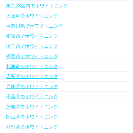
東京23区内でホワイトニング
大阪府でホワイトニング
神奈川県でホワイトニング
愛知県でホワイトニング
埼玉県でホワイトニング
福岡県でホワイトニング
北海道でホワイトニング
広島県でホワイトニング
兵庫県でホワイトニング
千葉県でホワイトニング
茨城県でホワイトニング
岡山県でホワイトニング
群馬県でホワイトニング