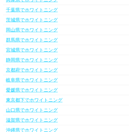
千葉県でホワイトニング
茨城県でホワイトニング
岡山県でホワイトニング
群馬県でホワイトニング
宮城県でホワイトニング
静岡県でホワイトニング
京都府でホワイトニング
岐阜県でホワイトニング
愛媛県でホワイトニング
東京都下でホワイトニング
山口県でホワイトニング
滋賀県でホワイトニング
沖縄県でホワイトニング