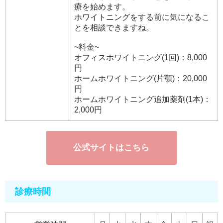
療を始めます。
ホワイトニングをする前に気になるこ
とを相談できますね。
~料金~
オフィスホワイトニング(1回)：8,000
円
ホームホワイトニング(片顎)：20,000
円
ホームホワイトニング追加薬剤(1本)：
2,000円
公式サイトはこちら
診療時間