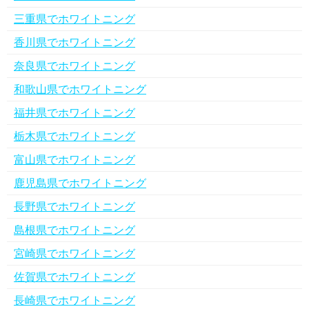
三重県でホワイトニング
香川県でホワイトニング
奈良県でホワイトニング
和歌山県でホワイトニング
福井県でホワイトニング
栃木県でホワイトニング
富山県でホワイトニング
鹿児島県でホワイトニング
長野県でホワイトニング
島根県でホワイトニング
宮崎県でホワイトニング
佐賀県でホワイトニング
長崎県でホワイトニング