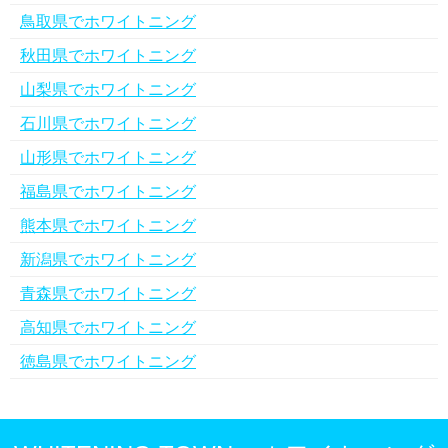
鳥取県でホワイトニング
秋田県でホワイトニング
山梨県でホワイトニング
石川県でホワイトニング
山形県でホワイトニング
福島県でホワイトニング
熊本県でホワイトニング
新潟県でホワイトニング
青森県でホワイトニング
高知県でホワイトニング
徳島県でホワイトニング