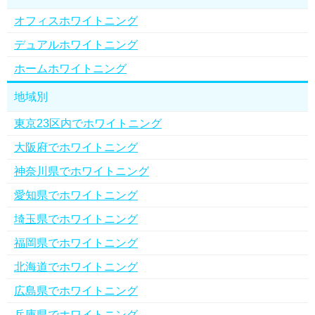
オフィスホワイトニング
デュアルホワイトニング
ホームホワイトニング
地域別
東京23区内でホワイトニング
大阪府でホワイトニング
神奈川県でホワイトニング
愛知県でホワイトニング
埼玉県でホワイトニング
福岡県でホワイトニング
北海道でホワイトニング
広島県でホワイトニング
兵庫県でホワイトニング