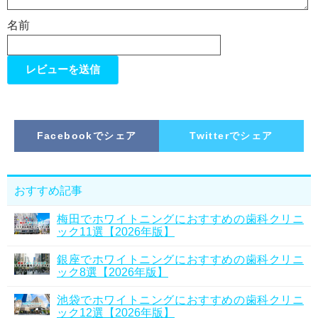
名前
Facebookでシェア
Twitterでシェア
おすすめ記事
梅田でホワイトニングにおすすめの歯科クリニ
ック11選【2026年版】
銀座でホワイトニングにおすすめの歯科クリニ
ック8選【2026年版】
池袋でホワイトニングにおすすめの歯科クリニ
ック12選【2026年版】