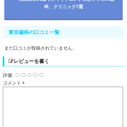
科、クリニック7選
東京歯科の口コミ一覧
まだ口コミが投稿されていません。
レビューを書く
評価:
コメント
※