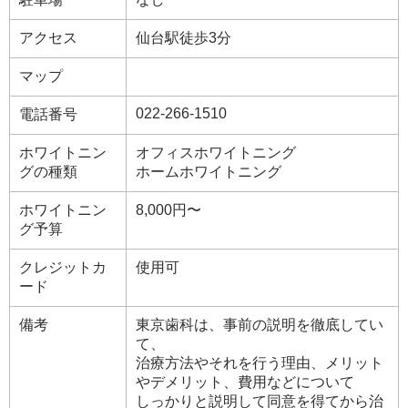
アクセス
仙台駅徒歩3分
マップ
022-266-1510
電話番号
ホワイトニン
オフィスホワイトニング
グの種類
ホームホワイトニング
ホワイトニン
8,000円〜
グ予算
クレジットカ
使用可
ード
備考
東京歯科は、事前の説明を徹底してい
て、
治療方法やそれを行う理由、メリット
やデメリット、費用などについて
しっかりと説明して同意を得てから治