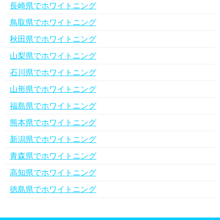
長崎県でホワイトニング
鳥取県でホワイトニング
秋田県でホワイトニング
山梨県でホワイトニング
石川県でホワイトニング
山形県でホワイトニング
福島県でホワイトニング
熊本県でホワイトニング
新潟県でホワイトニング
青森県でホワイトニング
高知県でホワイトニング
徳島県でホワイトニング