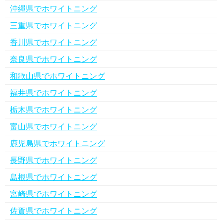
沖縄県でホワイトニング
三重県でホワイトニング
香川県でホワイトニング
奈良県でホワイトニング
和歌山県でホワイトニング
福井県でホワイトニング
栃木県でホワイトニング
富山県でホワイトニング
鹿児島県でホワイトニング
長野県でホワイトニング
島根県でホワイトニング
宮崎県でホワイトニング
佐賀県でホワイトニング