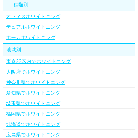
種類別
オフィスホワイトニング
デュアルホワイトニング
ホームホワイトニング
地域別
東京23区内でホワイトニング
大阪府でホワイトニング
神奈川県でホワイトニング
愛知県でホワイトニング
埼玉県でホワイトニング
福岡県でホワイトニング
北海道でホワイトニング
広島県でホワイトニング