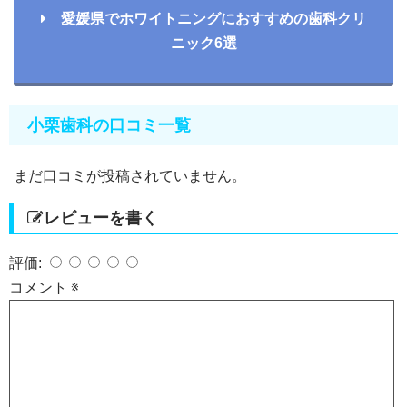
愛媛県でホワイトニングにおすすめの歯科クリ
ニック6選
小栗歯科の口コミ一覧
まだ口コミが投稿されていません。
レビューを書く
評価:
コメント
※