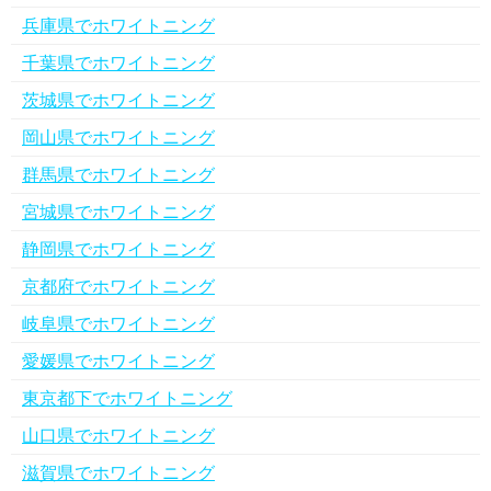
兵庫県でホワイトニング
千葉県でホワイトニング
茨城県でホワイトニング
岡山県でホワイトニング
群馬県でホワイトニング
宮城県でホワイトニング
静岡県でホワイトニング
京都府でホワイトニング
岐阜県でホワイトニング
愛媛県でホワイトニング
東京都下でホワイトニング
山口県でホワイトニング
滋賀県でホワイトニング