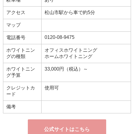
アクセス
松山市駅から車で約5分
マップ
0120-08-9475
電話番号
ホワイトニン
オフィスホワイトニング
グの種類
ホームホワイトニング
ホワイトニン
33,000円（税込）～
グ予算
クレジットカ
使用可
ード
備考
公式サイトはこちら