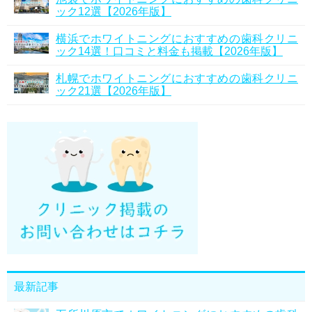
ック12選【2026年版】
横浜でホワイトニングにおすすめの歯科クリニ
ック14選！口コミと料金も掲載【2026年版】
札幌でホワイトニングにおすすめの歯科クリニ
ック21選【2026年版】
最新記事