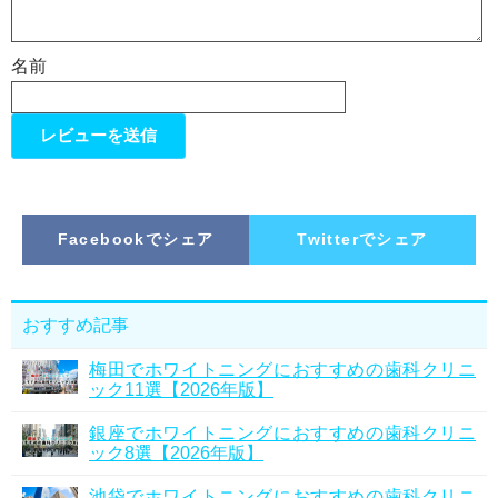
名前
Facebookでシェア
Twitterでシェア
おすすめ記事
梅田でホワイトニングにおすすめの歯科クリニ
ック11選【2026年版】
銀座でホワイトニングにおすすめの歯科クリニ
ック8選【2026年版】
池袋でホワイトニングにおすすめの歯科クリニ