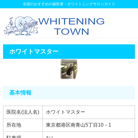
全国のおすすめの歯医者・ホワイトニングサロンガイド
ホワイトマスター
基本情報
医院名(法人名)
ホワイトマスター
所在地
東京都港区南青山5丁目10－1
駐車場
なし