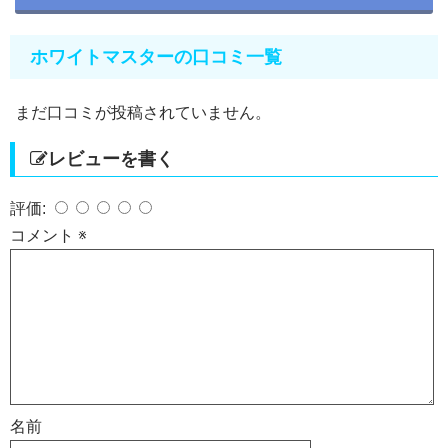
ホワイトマスターの口コミ一覧
まだ口コミが投稿されていません。
レビューを書く
評価:
コメント
※
名前