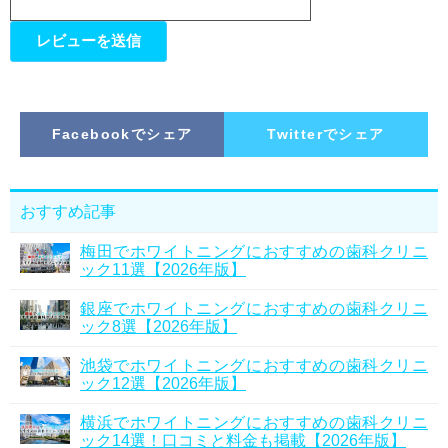
Facebookでシェア
Twitterでシェア
おすすめ記事
梅田でホワイトニングにおすすめの歯科クリニ
ック11選【2026年版】
銀座でホワイトニングにおすすめの歯科クリニ
ック8選【2026年版】
池袋でホワイトニングにおすすめの歯科クリニ
ック12選【2026年版】
横浜でホワイトニングにおすすめの歯科クリニ
ック14選！口コミと料金も掲載【2026年版】