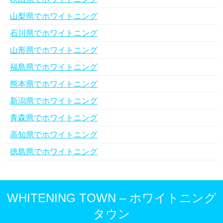
山梨県でホワイトニング
石川県でホワイトニング
山形県でホワイトニング
福島県でホワイトニング
熊本県でホワイトニング
新潟県でホワイトニング
青森県でホワイトニング
高知県でホワイトニング
徳島県でホワイトニング
WHITENING TOWN – ホワイトニング
タウン