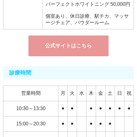
パーフェクトホワイトニング 50,000円
個室あり、休日診療、駅チカ、マッサ
ージチェア、パウダールーム
公式サイトはこちら
診療時間
営業時間
月
火
水
木
金
土
日
祝
●
●
●
●
●
●
●
10:30～13:30
●
●
●
●
●
15:00～20:30