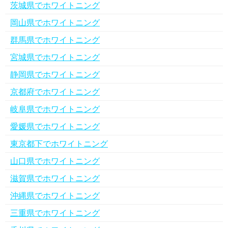
茨城県でホワイトニング
岡山県でホワイトニング
群馬県でホワイトニング
宮城県でホワイトニング
静岡県でホワイトニング
京都府でホワイトニング
岐阜県でホワイトニング
愛媛県でホワイトニング
東京都下でホワイトニング
山口県でホワイトニング
滋賀県でホワイトニング
沖縄県でホワイトニング
三重県でホワイトニング