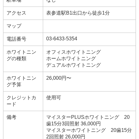
アクセス
表参道駅B1出口から徒歩1分
マップ
03-6433-5354
電話番号
ホワイトニン
オフィスホワイトニング
グの種類
ホームホワイトニング
デュアルホワイトニング
ホワイトニン
26,000円〜
グ予算
クレジットカ
使用可
ード
備考
マイスターPLUSホワイトニング 20
歯15分3回照射 36,000円
マイスターホワイトニング 20歯15分
2回照射 26,000円