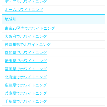
デュアルホワイトニング
ホームホワイトニング
地域別
東京23区内でホワイトニング
大阪府でホワイトニング
神奈川県でホワイトニング
愛知県でホワイトニング
埼玉県でホワイトニング
福岡県でホワイトニング
北海道でホワイトニング
広島県でホワイトニング
兵庫県でホワイトニング
千葉県でホワイトニング