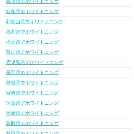
香川県でホワイトニング
奈良県でホワイトニング
和歌山県でホワイトニング
福井県でホワイトニング
栃木県でホワイトニング
富山県でホワイトニング
鹿児島県でホワイトニング
長野県でホワイトニング
島根県でホワイトニング
宮崎県でホワイトニング
佐賀県でホワイトニング
長崎県でホワイトニング
鳥取県でホワイトニング
秋田県でホワイトニング