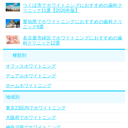
つくば市でホワイトニングにおすすめの歯科ク
リニック11選【2026年版】
愛知県でホワイトニングにおすすめの歯科クリ
ニック9選
名古屋市緑区でホワイトニングにおすすめの歯
科クリニック12選
種類別
オフィスホワイトニング
デュアルホワイトニング
ホームホワイトニング
地域別
東京23区内でホワイトニング
大阪府でホワイトニング
神奈川県でホワイトニング