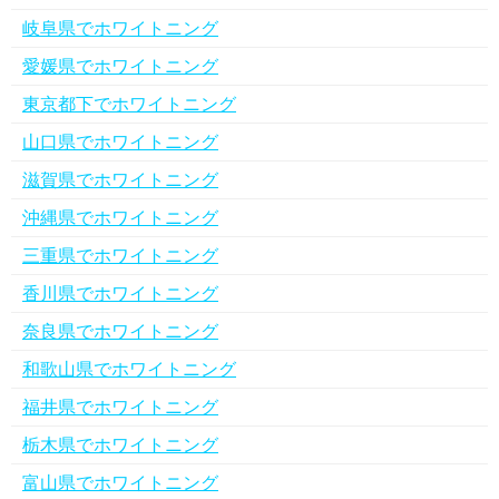
岐阜県でホワイトニング
愛媛県でホワイトニング
東京都下でホワイトニング
山口県でホワイトニング
滋賀県でホワイトニング
沖縄県でホワイトニング
三重県でホワイトニング
香川県でホワイトニング
奈良県でホワイトニング
和歌山県でホワイトニング
福井県でホワイトニング
栃木県でホワイトニング
富山県でホワイトニング