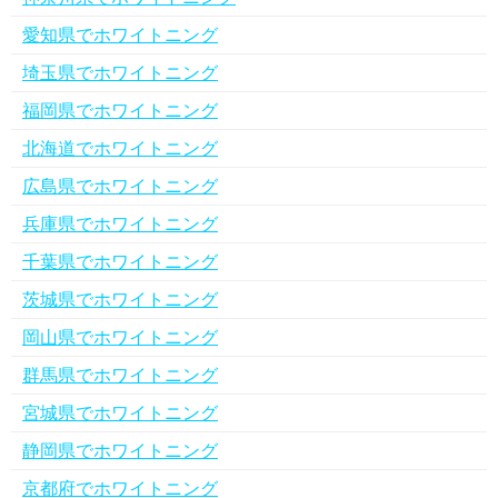
愛知県でホワイトニング
埼玉県でホワイトニング
福岡県でホワイトニング
北海道でホワイトニング
広島県でホワイトニング
兵庫県でホワイトニング
千葉県でホワイトニング
茨城県でホワイトニング
岡山県でホワイトニング
群馬県でホワイトニング
宮城県でホワイトニング
静岡県でホワイトニング
京都府でホワイトニング