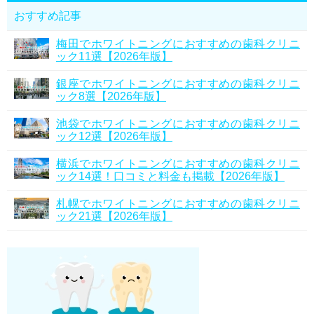
おすすめ記事
梅田でホワイトニングにおすすめの歯科クリニ
ック11選【2026年版】
銀座でホワイトニングにおすすめの歯科クリニ
ック8選【2026年版】
池袋でホワイトニングにおすすめの歯科クリニ
ック12選【2026年版】
横浜でホワイトニングにおすすめの歯科クリニ
ック14選！口コミと料金も掲載【2026年版】
札幌でホワイトニングにおすすめの歯科クリニ
ック21選【2026年版】