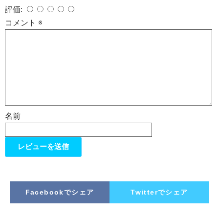
評価:
コメント
※
名前
Facebookでシェア
Twitterでシェア