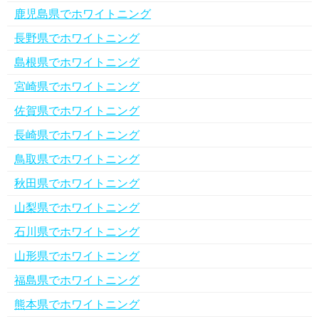
鹿児島県でホワイトニング
長野県でホワイトニング
島根県でホワイトニング
宮崎県でホワイトニング
佐賀県でホワイトニング
長崎県でホワイトニング
鳥取県でホワイトニング
秋田県でホワイトニング
山梨県でホワイトニング
石川県でホワイトニング
山形県でホワイトニング
福島県でホワイトニング
熊本県でホワイトニング