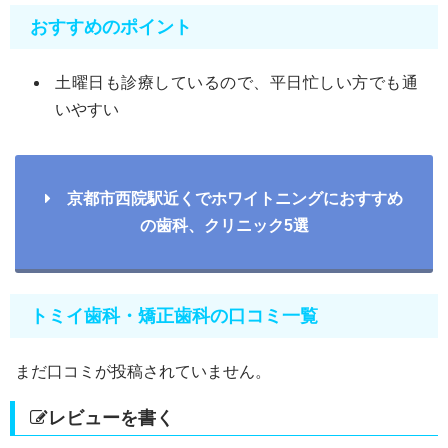
おすすめのポイント
土曜日も診療しているので、平日忙しい方でも通
いやすい
京都市西院駅近くでホワイトニングにおすすめ
の歯科、クリニック5選
トミイ歯科・矯正歯科の口コミ一覧
まだ口コミが投稿されていません。
レビューを書く