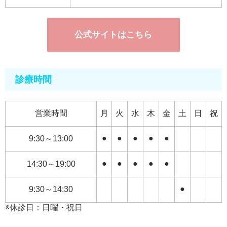
公式サイトはこちら
診療時間
営業時間
月
火
水
木
金
土
日
祝
●
●
●
●
●
9:30～13:00
●
●
●
●
●
14:30～19:00
●
9:30～14:30
※休診日：日曜・祝日