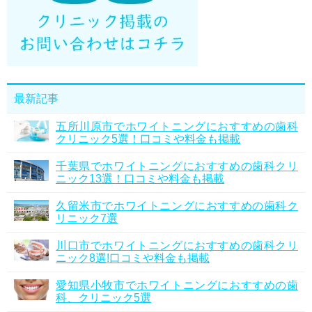
最新記事
五所川原市でホワイトニングにおすすめの歯科
クリニック5選！口コミや料金も掲載
千葉県でホワイトニングにおすすめの歯科クリ
ニック13選！口コミや料金も掲載
久留米市でホワイトニングにおすすめの歯科ク
リニック7選
川口市でホワイトニングにおすすめの歯科クリ
ニック8選!口コミや料金も掲載
愛知県小牧市でホワイトニングにおすすめの歯
科、クリニック5選