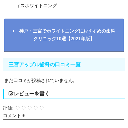
ィスホワイトニング
神戸・三宮でホワイトニングにおすすめの歯科
クリニック10選【2021年版】
三宮アップル歯科の口コミ一覧
まだ口コミが投稿されていません。
レビューを書く
評価:
コメント
※