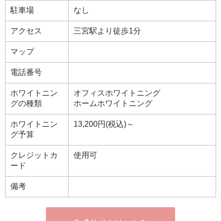
駐車場
なし
アクセス
三宮駅より徒歩1分
マップ
電話番号
ホワイトニン
オフィスホワイトニング
グの種類
ホームホワイトニング
ホワイトニン
13,200円(税込)～
グ予算
クレジットカ
使用可
ード
備考