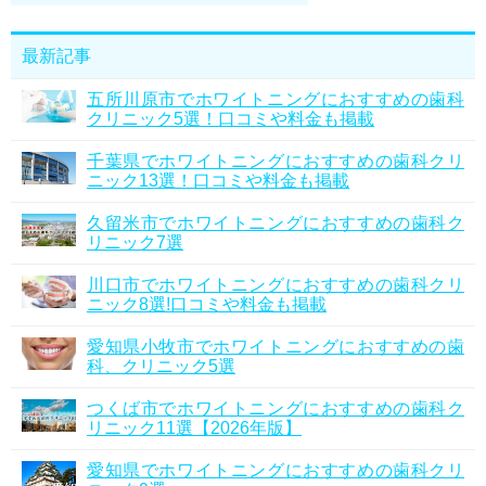
最新記事
五所川原市でホワイトニングにおすすめの歯科
クリニック5選！口コミや料金も掲載
千葉県でホワイトニングにおすすめの歯科クリ
ニック13選！口コミや料金も掲載
久留米市でホワイトニングにおすすめの歯科ク
リニック7選
川口市でホワイトニングにおすすめの歯科クリ
ニック8選!口コミや料金も掲載
愛知県小牧市でホワイトニングにおすすめの歯
科、クリニック5選
つくば市でホワイトニングにおすすめの歯科ク
リニック11選【2026年版】
愛知県でホワイトニングにおすすめの歯科クリ