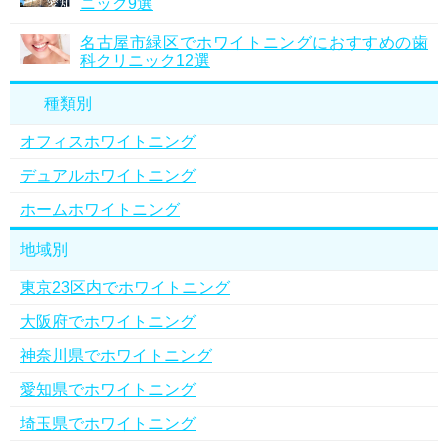
ニック9選
名古屋市緑区でホワイトニングにおすすめの歯
科クリニック12選
種類別
オフィスホワイトニング
デュアルホワイトニング
ホームホワイトニング
地域別
東京23区内でホワイトニング
大阪府でホワイトニング
神奈川県でホワイトニング
愛知県でホワイトニング
埼玉県でホワイトニング