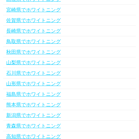
宮崎県でホワイトニング
佐賀県でホワイトニング
長崎県でホワイトニング
鳥取県でホワイトニング
秋田県でホワイトニング
山梨県でホワイトニング
石川県でホワイトニング
山形県でホワイトニング
福島県でホワイトニング
熊本県でホワイトニング
新潟県でホワイトニング
青森県でホワイトニング
高知県でホワイトニング