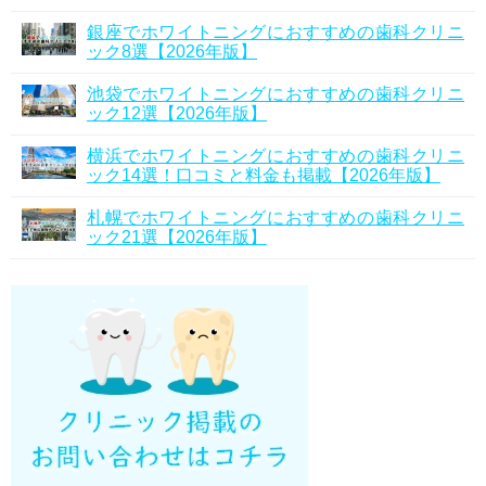
銀座でホワイトニングにおすすめの歯科クリニ
ック8選【2026年版】
池袋でホワイトニングにおすすめの歯科クリニ
ック12選【2026年版】
横浜でホワイトニングにおすすめの歯科クリニ
ック14選！口コミと料金も掲載【2026年版】
札幌でホワイトニングにおすすめの歯科クリニ
ック21選【2026年版】