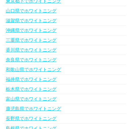
東京都下でホワイトニング
山口県でホワイトニング
滋賀県でホワイトニング
沖縄県でホワイトニング
三重県でホワイトニング
香川県でホワイトニング
奈良県でホワイトニング
和歌山県でホワイトニング
福井県でホワイトニング
栃木県でホワイトニング
富山県でホワイトニング
鹿児島県でホワイトニング
長野県でホワイトニング
島根県でホワイトニング