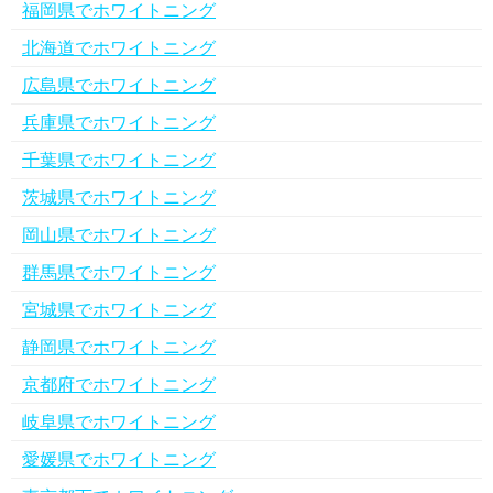
福岡県でホワイトニング
北海道でホワイトニング
広島県でホワイトニング
兵庫県でホワイトニング
千葉県でホワイトニング
茨城県でホワイトニング
岡山県でホワイトニング
群馬県でホワイトニング
宮城県でホワイトニング
静岡県でホワイトニング
京都府でホワイトニング
岐阜県でホワイトニング
愛媛県でホワイトニング