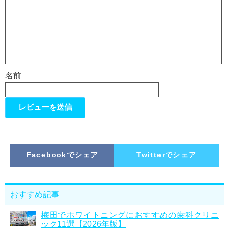
名前
Facebookでシェア
Twitterでシェア
おすすめ記事
梅田でホワイトニングにおすすめの歯科クリニ
ック11選【2026年版】