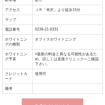
アクセス
ＪＲ「米沢」より徒歩15分
マップ
0238-21-0331
電話番号
ホワイトニン
オフィスホワイトニング
グの種類
ホワイトニン
※最新の料金と異なる可能性があるた
グ予算
め、詳しくは直接クリニックへご確認
下さい。
クレジットカ
使用可
ード
備考