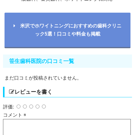
米沢でホワイトニングにおすすめの歯科クリニ
ック5選！口コミや料金も掲載
笹生歯科医院の口コミ一覧
まだ口コミが投稿されていません。
レビューを書く
評価:
コメント
※