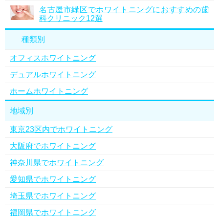
名古屋市緑区でホワイトニングにおすすめの歯
科クリニック12選
種類別
オフィスホワイトニング
デュアルホワイトニング
ホームホワイトニング
地域別
東京23区内でホワイトニング
大阪府でホワイトニング
神奈川県でホワイトニング
愛知県でホワイトニング
埼玉県でホワイトニング
福岡県でホワイトニング