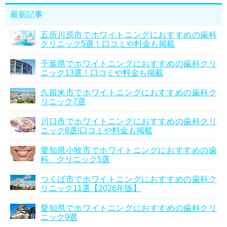
最新記事
五所川原市でホワイトニングにおすすめの歯科
クリニック5選！口コミや料金も掲載
千葉県でホワイトニングにおすすめの歯科クリ
ニック13選！口コミや料金も掲載
久留米市でホワイトニングにおすすめの歯科ク
リニック7選
川口市でホワイトニングにおすすめの歯科クリ
ニック8選!口コミや料金も掲載
愛知県小牧市でホワイトニングにおすすめの歯
科、クリニック5選
つくば市でホワイトニングにおすすめの歯科ク
リニック11選【2026年版】
愛知県でホワイトニングにおすすめの歯科クリ
ニック9選