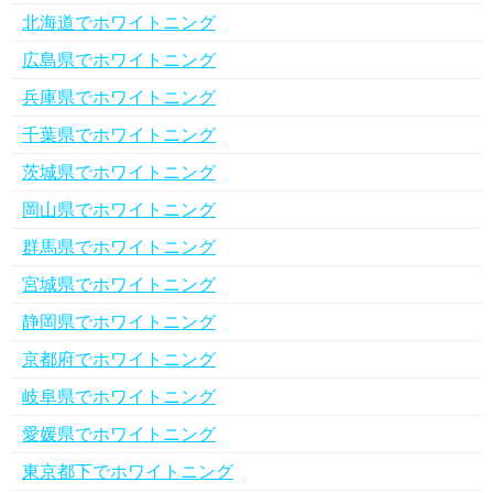
北海道でホワイトニング
広島県でホワイトニング
兵庫県でホワイトニング
千葉県でホワイトニング
茨城県でホワイトニング
岡山県でホワイトニング
群馬県でホワイトニング
宮城県でホワイトニング
静岡県でホワイトニング
京都府でホワイトニング
岐阜県でホワイトニング
愛媛県でホワイトニング
東京都下でホワイトニング