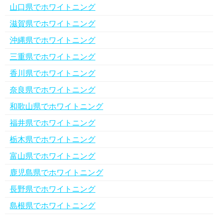
山口県でホワイトニング
滋賀県でホワイトニング
沖縄県でホワイトニング
三重県でホワイトニング
香川県でホワイトニング
奈良県でホワイトニング
和歌山県でホワイトニング
福井県でホワイトニング
栃木県でホワイトニング
富山県でホワイトニング
鹿児島県でホワイトニング
長野県でホワイトニング
島根県でホワイトニング