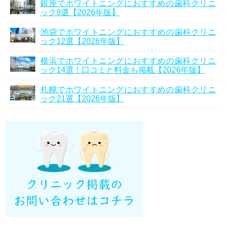
銀座でホワイトニングにおすすめの歯科クリニ
ック8選【2026年版】
池袋でホワイトニングにおすすめの歯科クリニ
ック12選【2026年版】
横浜でホワイトニングにおすすめの歯科クリニ
ック14選！口コミと料金も掲載【2026年版】
札幌でホワイトニングにおすすめの歯科クリニ
ック21選【2026年版】