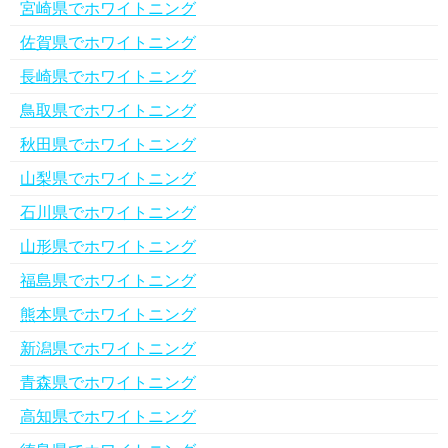
宮崎県でホワイトニング
佐賀県でホワイトニング
長崎県でホワイトニング
鳥取県でホワイトニング
秋田県でホワイトニング
山梨県でホワイトニング
石川県でホワイトニング
山形県でホワイトニング
福島県でホワイトニング
熊本県でホワイトニング
新潟県でホワイトニング
青森県でホワイトニング
高知県でホワイトニング