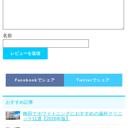
名前
Facebookでシェア
Twitterでシェア
おすすめ記事
梅田でホワイトニングにおすすめの歯科クリニ
ック11選【2026年版】