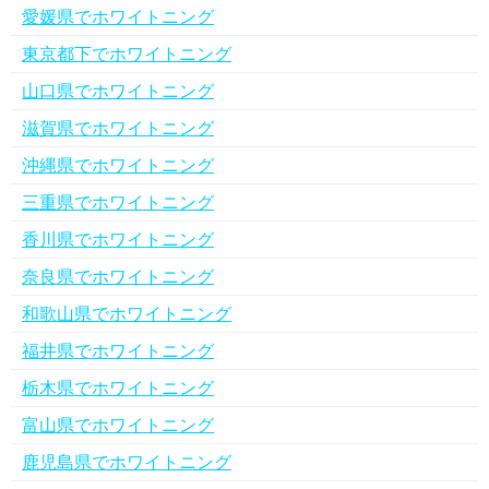
愛媛県でホワイトニング
東京都下でホワイトニング
山口県でホワイトニング
滋賀県でホワイトニング
沖縄県でホワイトニング
三重県でホワイトニング
香川県でホワイトニング
奈良県でホワイトニング
和歌山県でホワイトニング
福井県でホワイトニング
栃木県でホワイトニング
富山県でホワイトニング
鹿児島県でホワイトニング