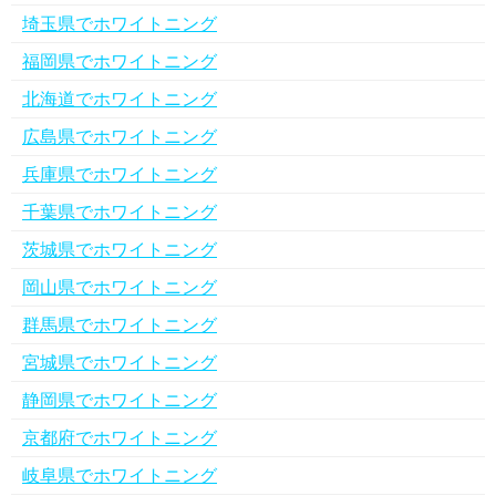
埼玉県でホワイトニング
福岡県でホワイトニング
北海道でホワイトニング
広島県でホワイトニング
兵庫県でホワイトニング
千葉県でホワイトニング
茨城県でホワイトニング
岡山県でホワイトニング
群馬県でホワイトニング
宮城県でホワイトニング
静岡県でホワイトニング
京都府でホワイトニング
岐阜県でホワイトニング