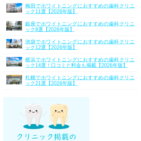
梅田でホワイトニングにおすすめの歯科クリニ
ック11選【2026年版】
銀座でホワイトニングにおすすめの歯科クリニ
ック8選【2026年版】
池袋でホワイトニングにおすすめの歯科クリニ
ック12選【2026年版】
横浜でホワイトニングにおすすめの歯科クリニ
ック14選！口コミと料金も掲載【2026年版】
札幌でホワイトニングにおすすめの歯科クリニ
ック21選【2026年版】