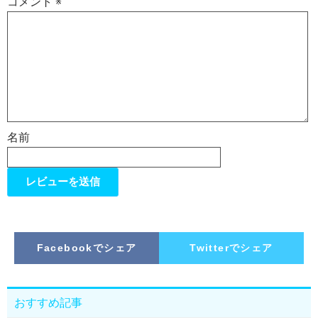
コメント
※
名前
Facebookでシェア
Twitterでシェア
おすすめ記事