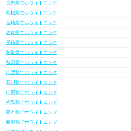
長野県でホワイトニング
島根県でホワイトニング
宮崎県でホワイトニング
佐賀県でホワイトニング
長崎県でホワイトニング
鳥取県でホワイトニング
秋田県でホワイトニング
山梨県でホワイトニング
石川県でホワイトニング
山形県でホワイトニング
福島県でホワイトニング
熊本県でホワイトニング
新潟県でホワイトニング