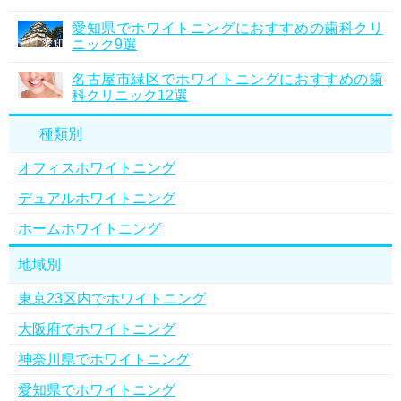
愛知県でホワイトニングにおすすめの歯科クリ
ニック9選
名古屋市緑区でホワイトニングにおすすめの歯
科クリニック12選
種類別
オフィスホワイトニング
デュアルホワイトニング
ホームホワイトニング
地域別
東京23区内でホワイトニング
大阪府でホワイトニング
神奈川県でホワイトニング
愛知県でホワイトニング