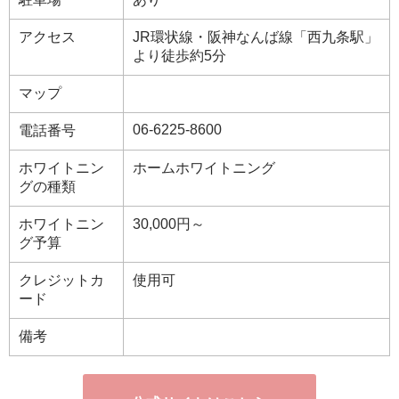
アクセス
JR環状線・阪神なんば線「西九条駅」
より徒歩約5分
マップ
06-6225-8600
電話番号
ホワイトニン
ホームホワイトニング
グの種類
ホワイトニン
30,000円～
グ予算
クレジットカ
使用可
ード
備考