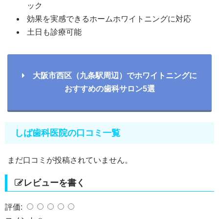
ック
効果を実感できるホームホワイトニングに対応
土日も診療可能
大阪市西区（九条駅周辺）でホワイトニングに
おすすめの歯科サロン5選
しば歯科医院の口コミ一覧
まだ口コミが投稿されていません。
レビューを書く
評価: