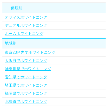
種類別
オフィスホワイトニング
デュアルホワイトニング
ホームホワイトニング
地域別
東京23区内でホワイトニング
大阪府でホワイトニング
神奈川県でホワイトニング
愛知県でホワイトニング
埼玉県でホワイトニング
福岡県でホワイトニング
北海道でホワイトニング