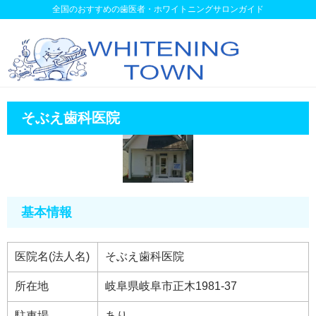
全国のおすすめの歯医者・ホワイトニングサロンガイド
そぶえ歯科医院
基本情報
医院名(法人名)
そぶえ歯科医院
所在地
岐阜県岐阜市正木1981-37
駐車場
あり