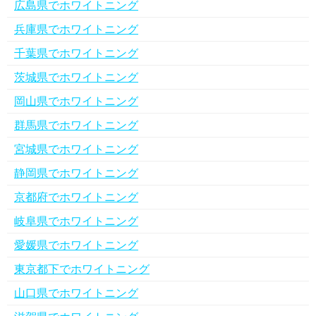
広島県でホワイトニング
兵庫県でホワイトニング
千葉県でホワイトニング
茨城県でホワイトニング
岡山県でホワイトニング
群馬県でホワイトニング
宮城県でホワイトニング
静岡県でホワイトニング
京都府でホワイトニング
岐阜県でホワイトニング
愛媛県でホワイトニング
東京都下でホワイトニング
山口県でホワイトニング