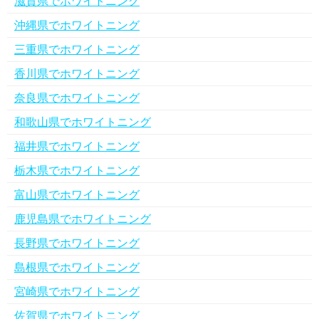
滋賀県でホワイトニング
沖縄県でホワイトニング
三重県でホワイトニング
香川県でホワイトニング
奈良県でホワイトニング
和歌山県でホワイトニング
福井県でホワイトニング
栃木県でホワイトニング
富山県でホワイトニング
鹿児島県でホワイトニング
長野県でホワイトニング
島根県でホワイトニング
宮崎県でホワイトニング
佐賀県でホワイトニング