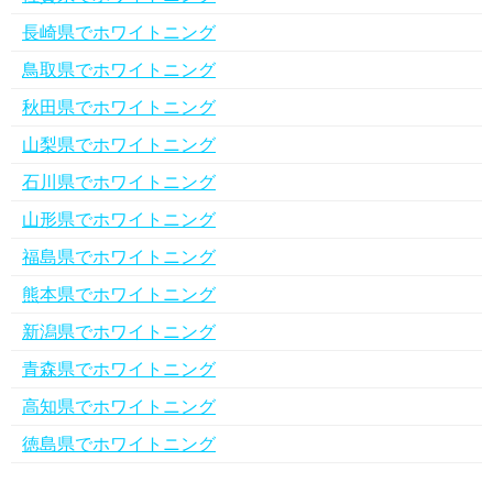
長崎県でホワイトニング
鳥取県でホワイトニング
秋田県でホワイトニング
山梨県でホワイトニング
石川県でホワイトニング
山形県でホワイトニング
福島県でホワイトニング
熊本県でホワイトニング
新潟県でホワイトニング
青森県でホワイトニング
高知県でホワイトニング
徳島県でホワイトニング