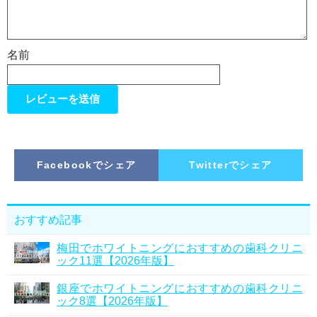
名前
Facebookでシェア
Twitterでシェア
おすすめ記事
梅田でホワイトニングにおすすめの歯科クリニ
ック11選【2026年版】
銀座でホワイトニングにおすすめの歯科クリニ
ック8選【2026年版】