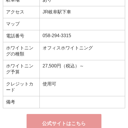
アクセス
JR岐阜駅下車
マップ
058-294-3315
電話番号
ホワイトニン
オフィスホワイトニング
グの種類
ホワイトニン
27,500円（税込）～
グ予算
クレジットカ
使用可
ード
備考
公式サイトはこちら