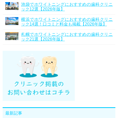
池袋でホワイトニングにおすすめの歯科クリニ
ック12選【2026年版】
横浜でホワイトニングにおすすめの歯科クリニ
ック14選！口コミと料金も掲載【2026年版】
札幌でホワイトニングにおすすめの歯科クリニ
ック21選【2026年版】
最新記事