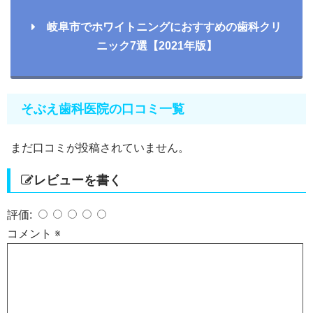
岐阜市でホワイトニングにおすすめの歯科クリ
ニック7選【2021年版】
そぶえ歯科医院の口コミ一覧
まだ口コミが投稿されていません。
レビューを書く
評価:
コメント
※