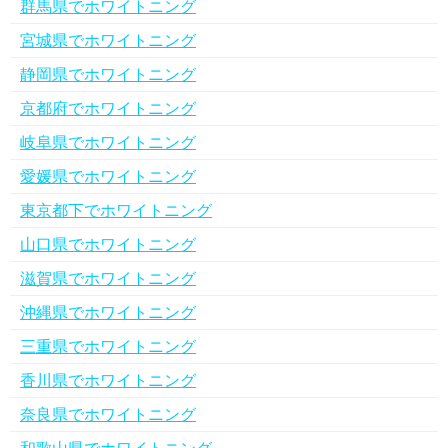
群馬県でホワイトニング
宮城県でホワイトニング
静岡県でホワイトニング
京都府でホワイトニング
岐阜県でホワイトニング
愛媛県でホワイトニング
東京都下でホワイトニング
山口県でホワイトニング
滋賀県でホワイトニング
沖縄県でホワイトニング
三重県でホワイトニング
香川県でホワイトニング
奈良県でホワイトニング