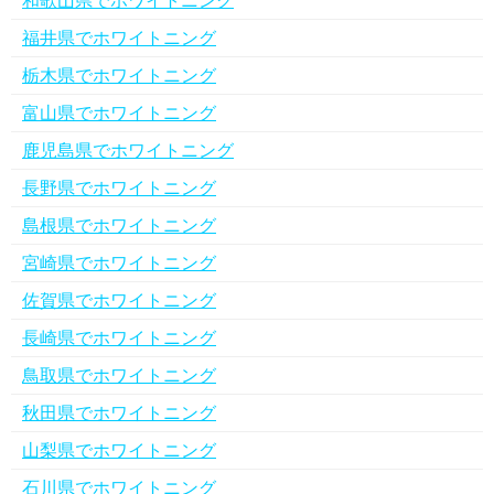
和歌山県でホワイトニング
福井県でホワイトニング
栃木県でホワイトニング
富山県でホワイトニング
鹿児島県でホワイトニング
長野県でホワイトニング
島根県でホワイトニング
宮崎県でホワイトニング
佐賀県でホワイトニング
長崎県でホワイトニング
鳥取県でホワイトニング
秋田県でホワイトニング
山梨県でホワイトニング
石川県でホワイトニング