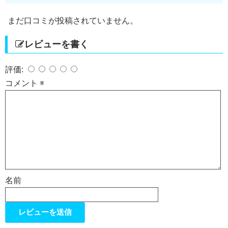
まだ口コミが投稿されていません。
レビューを書く
評価:
コメント
※
名前