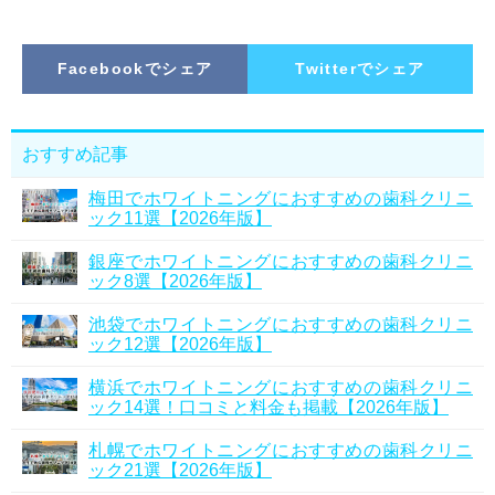
Facebookでシェア
Twitterでシェア
おすすめ記事
梅田でホワイトニングにおすすめの歯科クリニ
ック11選【2026年版】
銀座でホワイトニングにおすすめの歯科クリニ
ック8選【2026年版】
池袋でホワイトニングにおすすめの歯科クリニ
ック12選【2026年版】
横浜でホワイトニングにおすすめの歯科クリニ
ック14選！口コミと料金も掲載【2026年版】
札幌でホワイトニングにおすすめの歯科クリニ
ック21選【2026年版】