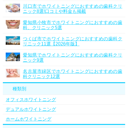
川口市でホワイトニングにおすすめの歯科クリ
ニック8選!口コミや料金も掲載
愛知県小牧市でホワイトニングにおすすめの歯
科、クリニック5選
つくば市でホワイトニングにおすすめの歯科ク
リニック11選【2026年版】
愛知県でホワイトニングにおすすめの歯科クリ
ニック9選
名古屋市緑区でホワイトニングにおすすめの歯
科クリニック12選
種類別
オフィスホワイトニング
デュアルホワイトニング
ホームホワイトニング