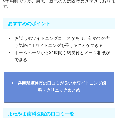
※予約制ですが、急患、新患の方は随時受け付けておりま
す。
おすすめのポイント
お試しホワイトニングコースがあり、初めての方
も気軽にホワイトニングを受けることができる
ホームページから24時間予約受付とメール相談が
できる
兵庫県姫路市の口コミが良いホワイトニング歯
科・クリニックまとめ
よねやま歯科医院の口コミ一覧