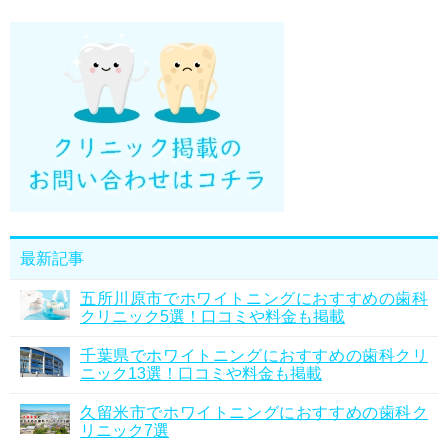
最新記事
五所川原市でホワイトニングにおすすめの歯科
クリニック5選！口コミや料金も掲載
千葉県でホワイトニングにおすすめの歯科クリ
ニック13選！口コミや料金も掲載
久留米市でホワイトニングにおすすめの歯科ク
リニック7選