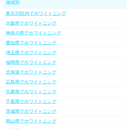
地域別
東京23区内でホワイトニング
大阪府でホワイトニング
神奈川県でホワイトニング
愛知県でホワイトニング
埼玉県でホワイトニング
福岡県でホワイトニング
北海道でホワイトニング
広島県でホワイトニング
兵庫県でホワイトニング
千葉県でホワイトニング
茨城県でホワイトニング
岡山県でホワイトニング