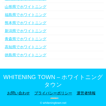
山形県でホワイトニング
福島県でホワイトニング
熊本県でホワイトニング
新潟県でホワイトニング
青森県でホワイトニング
高知県でホワイトニング
徳島県でホワイトニング
WHITENING TOWN – ホワイトニング
タウン
お問い合わせ
プライバシーポリシー
運営者情報
© whiteningtown.net