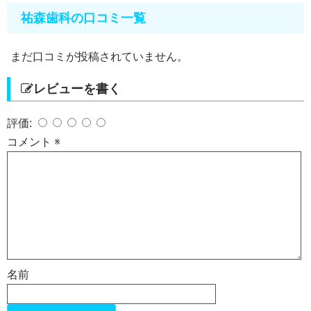
祐森歯科の口コミ一覧
まだ口コミが投稿されていません。
レビューを書く
評価:
コメント
※
名前