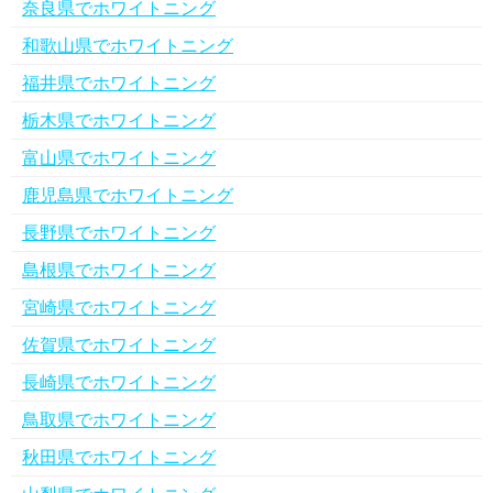
奈良県でホワイトニング
和歌山県でホワイトニング
福井県でホワイトニング
栃木県でホワイトニング
富山県でホワイトニング
鹿児島県でホワイトニング
長野県でホワイトニング
島根県でホワイトニング
宮崎県でホワイトニング
佐賀県でホワイトニング
長崎県でホワイトニング
鳥取県でホワイトニング
秋田県でホワイトニング