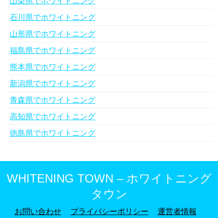
山梨県でホワイトニング
石川県でホワイトニング
山形県でホワイトニング
福島県でホワイトニング
熊本県でホワイトニング
新潟県でホワイトニング
青森県でホワイトニング
高知県でホワイトニング
徳島県でホワイトニング
WHITENING TOWN – ホワイトニング
タウン
お問い合わせ
プライバシーポリシー
運営者情報