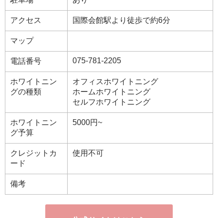
アクセス
国際会館駅より徒歩で約6分
マップ
075-781-2205
電話番号
ホワイトニン
オフィスホワイトニング
グの種類
ホームホワイトニング
セルフホワイトニング
ホワイトニン
5000円~
グ予算
クレジットカ
使用不可
ード
備考