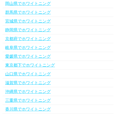
岡山県でホワイトニング
群馬県でホワイトニング
宮城県でホワイトニング
静岡県でホワイトニング
京都府でホワイトニング
岐阜県でホワイトニング
愛媛県でホワイトニング
東京都下でホワイトニング
山口県でホワイトニング
滋賀県でホワイトニング
沖縄県でホワイトニング
三重県でホワイトニング
香川県でホワイトニング