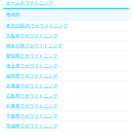
ホームホワイトニング
地域別
東京23区内でホワイトニング
大阪府でホワイトニング
神奈川県でホワイトニング
愛知県でホワイトニング
埼玉県でホワイトニング
福岡県でホワイトニング
北海道でホワイトニング
広島県でホワイトニング
兵庫県でホワイトニング
千葉県でホワイトニング
茨城県でホワイトニング