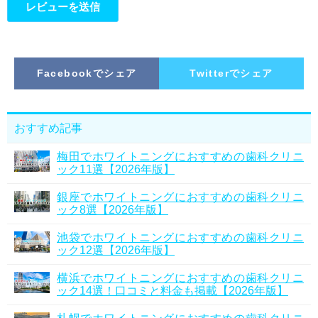
Facebookでシェア
Twitterでシェア
おすすめ記事
梅田でホワイトニングにおすすめの歯科クリニ
ック11選【2026年版】
銀座でホワイトニングにおすすめの歯科クリニ
ック8選【2026年版】
池袋でホワイトニングにおすすめの歯科クリニ
ック12選【2026年版】
横浜でホワイトニングにおすすめの歯科クリニ
ック14選！口コミと料金も掲載【2026年版】