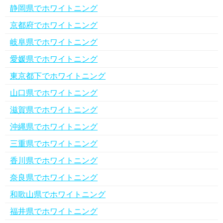
静岡県でホワイトニング
京都府でホワイトニング
岐阜県でホワイトニング
愛媛県でホワイトニング
東京都下でホワイトニング
山口県でホワイトニング
滋賀県でホワイトニング
沖縄県でホワイトニング
三重県でホワイトニング
香川県でホワイトニング
奈良県でホワイトニング
和歌山県でホワイトニング
福井県でホワイトニング