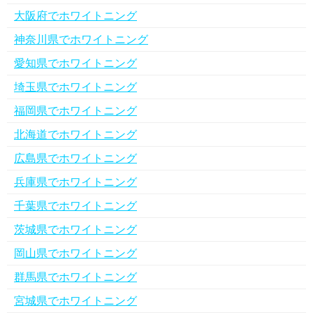
大阪府でホワイトニング
神奈川県でホワイトニング
愛知県でホワイトニング
埼玉県でホワイトニング
福岡県でホワイトニング
北海道でホワイトニング
広島県でホワイトニング
兵庫県でホワイトニング
千葉県でホワイトニング
茨城県でホワイトニング
岡山県でホワイトニング
群馬県でホワイトニング
宮城県でホワイトニング