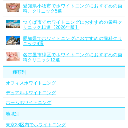
愛知県小牧市でホワイトニングにおすすめの歯
科、クリニック5選
つくば市でホワイトニングにおすすめの歯科ク
リニック11選【2026年版】
愛知県でホワイトニングにおすすめの歯科クリ
ニック9選
名古屋市緑区でホワイトニングにおすすめの歯
科クリニック12選
種類別
オフィスホワイトニング
デュアルホワイトニング
ホームホワイトニング
地域別
東京23区内でホワイトニング