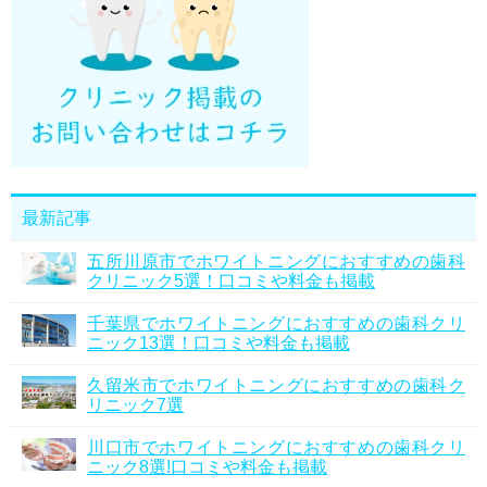
最新記事
五所川原市でホワイトニングにおすすめの歯科
クリニック5選！口コミや料金も掲載
千葉県でホワイトニングにおすすめの歯科クリ
ニック13選！口コミや料金も掲載
久留米市でホワイトニングにおすすめの歯科ク
リニック7選
川口市でホワイトニングにおすすめの歯科クリ
ニック8選!口コミや料金も掲載