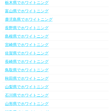
栃木県でホワイトニング
富山県でホワイトニング
鹿児島県でホワイトニング
長野県でホワイトニング
島根県でホワイトニング
宮崎県でホワイトニング
佐賀県でホワイトニング
長崎県でホワイトニング
鳥取県でホワイトニング
秋田県でホワイトニング
山梨県でホワイトニング
石川県でホワイトニング
山形県でホワイトニング