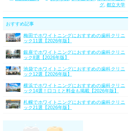
グ
,
都立大学
おすすめ記事
梅田でホワイトニングにおすすめの歯科クリニ
ック11選【2026年版】
銀座でホワイトニングにおすすめの歯科クリニ
ック8選【2026年版】
池袋でホワイトニングにおすすめの歯科クリニ
ック12選【2026年版】
横浜でホワイトニングにおすすめの歯科クリニ
ック14選！口コミと料金も掲載【2026年版】
札幌でホワイトニングにおすすめの歯科クリニ
ック21選【2026年版】