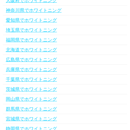
大阪府でホワイトニング
神奈川県でホワイトニング
愛知県でホワイトニング
埼玉県でホワイトニング
福岡県でホワイトニング
北海道でホワイトニング
広島県でホワイトニング
兵庫県でホワイトニング
千葉県でホワイトニング
茨城県でホワイトニング
岡山県でホワイトニング
群馬県でホワイトニング
宮城県でホワイトニング
静岡県でホワイトニング