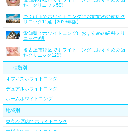
科、クリニック5選
つくば市でホワイトニングにおすすめの歯科ク
リニック11選【2026年版】
愛知県でホワイトニングにおすすめの歯科クリ
ニック9選
名古屋市緑区でホワイトニングにおすすめの歯
科クリニック12選
種類別
オフィスホワイトニング
デュアルホワイトニング
ホームホワイトニング
地域別
東京23区内でホワイトニング