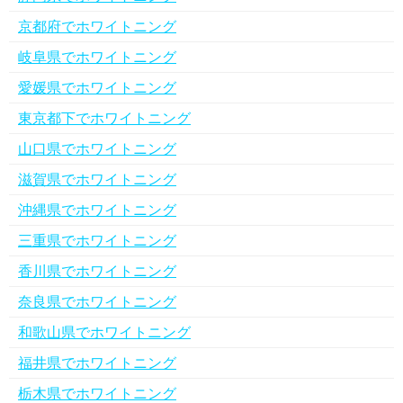
京都府でホワイトニング
岐阜県でホワイトニング
愛媛県でホワイトニング
東京都下でホワイトニング
山口県でホワイトニング
滋賀県でホワイトニング
沖縄県でホワイトニング
三重県でホワイトニング
香川県でホワイトニング
奈良県でホワイトニング
和歌山県でホワイトニング
福井県でホワイトニング
栃木県でホワイトニング