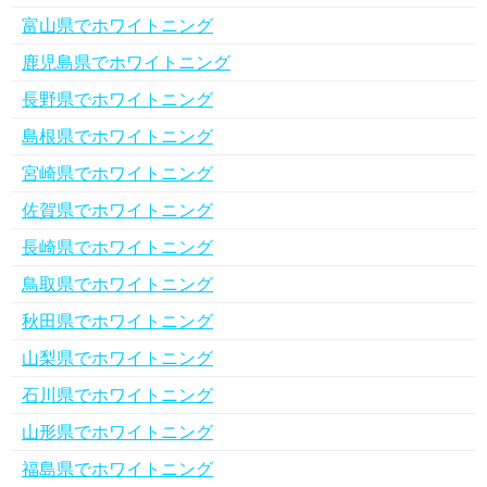
富山県でホワイトニング
鹿児島県でホワイトニング
長野県でホワイトニング
島根県でホワイトニング
宮崎県でホワイトニング
佐賀県でホワイトニング
長崎県でホワイトニング
鳥取県でホワイトニング
秋田県でホワイトニング
山梨県でホワイトニング
石川県でホワイトニング
山形県でホワイトニング
福島県でホワイトニング