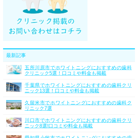
最新記事
五所川原市でホワイトニングにおすすめの歯科
クリニック5選！口コミや料金も掲載
千葉県でホワイトニングにおすすめの歯科クリ
ニック13選！口コミや料金も掲載
久留米市でホワイトニングにおすすめの歯科ク
リニック7選
川口市でホワイトニングにおすすめの歯科クリ
ニック8選!口コミや料金も掲載
愛知県小牧市でホワイトニングにおすすめの歯