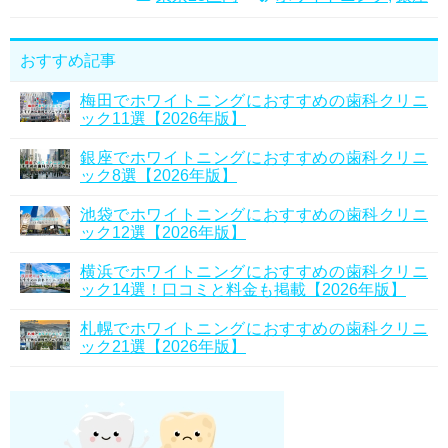
おすすめ記事
梅田でホワイトニングにおすすめの歯科クリニ
ック11選【2026年版】
銀座でホワイトニングにおすすめの歯科クリニ
ック8選【2026年版】
池袋でホワイトニングにおすすめの歯科クリニ
ック12選【2026年版】
横浜でホワイトニングにおすすめの歯科クリニ
ック14選！口コミと料金も掲載【2026年版】
札幌でホワイトニングにおすすめの歯科クリニ
ック21選【2026年版】