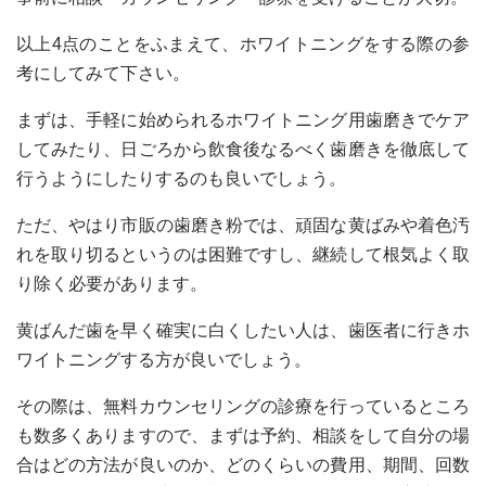
以上4点のことをふまえて、ホワイトニングをする際の参
考にしてみて下さい。
まずは、手軽に始められるホワイトニング用歯磨きでケア
してみたり、日ごろから飲食後なるべく歯磨きを徹底して
行うようにしたりするのも良いでしょう。
ただ、やはり市販の歯磨き粉では、頑固な黄ばみや着色汚
れを取り切るというのは困難ですし、継続して根気よく取
り除く必要があります。
黄ばんだ歯を早く確実に白くしたい人は、歯医者に行きホ
ワイトニングする方が良いでしょう。
その際は、無料カウンセリングの診療を行っているところ
も数多くありますので、まずは予約、相談をして自分の場
合はどの方法が良いのか、どのくらいの費用、期間、回数