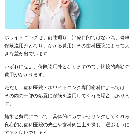
ホワイトニングは、前述通り、治療目的ではない為、健康
保険適用外となり、かかる費用はその歯科医院によって大
きな差が出ています。
いずれにせよ、保険適用外となりますので、比較的高額の
費用がかかります。
ただし、歯科医院・ホワイトニング専門歯科によっては、
その内の一部の処置に保険を適用してくれる場合もありま
す。
施術と費用について、具体的にカウンセリングしてくれる
良心的な歯科医院の先生や歯科衛生士を探し、選ぶように
すると良いでしょう。