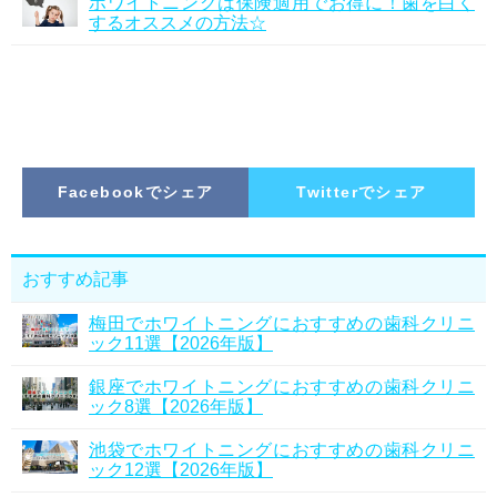
ホワイトニングは保険適用でお得に！歯を白く
するオススメの方法☆
Facebookでシェア
Twitterでシェア
おすすめ記事
梅田でホワイトニングにおすすめの歯科クリニ
ック11選【2026年版】
銀座でホワイトニングにおすすめの歯科クリニ
ック8選【2026年版】
池袋でホワイトニングにおすすめの歯科クリニ
ック12選【2026年版】