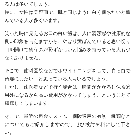
る人は多いでしょう。
特に、女性は美容面で、肌と同じように白く保ちたいと望
んでいる人が多くいます。
笑った時に見えるお口の白い歯は、人に清潔感や健康的な
良い印象を与えますから、やはり黄ばんでいると思い切り
口を開けて笑うのが恥ずかしいと悩みを持っている人も少
なくありません。
そこで、歯科医院などでホワイトニングをして、真っ白で
綺麗にしたい！と思っている人もいるでしょう。
しかし、歯医者などで行う場合は、時間がかかるし保険適
用外になるから高い費用がかかってしまう、ということで
躊躇してしまいます。
そこで、最近の料金システム、保険適用の有無、種類など
についてもご紹介しますので、ぜひ検討材料にして下さ
い。