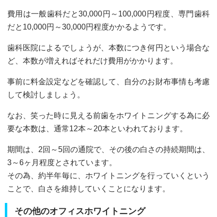
費用は一般歯科だと30,000円～100,000円程度、専門歯科
だと10,000円～30,000円程度かかるようです。
歯科医院によるでしょうが、本数につき何円という場合な
ど、本数が増えればそれだけ費用がかかります。
事前に料金設定などを確認して、自分のお財布事情も考慮
して検討しましょう。
なお、笑った時に見える前歯をホワイトニングする為に必
要な本数は、通常12本～20本といわれております。
期間は、2回～5回の通院で、その後の白さの持続期間は、
3～6ヶ月程度とされています。
その為、約半年毎に、ホワイトニングを行っていくという
ことで、白さを維持していくことになります。
その他のオフィスホワイトニング