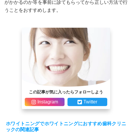
がかかるのか等を事前に診てもらってから正しい方法で行
うことをおすすめします。
この記事が気に入ったらフォローしよう
Instagram
Twitter
ホワイトニングでホワイトニングにおすすめ歯科クリニ
ックの関連記事