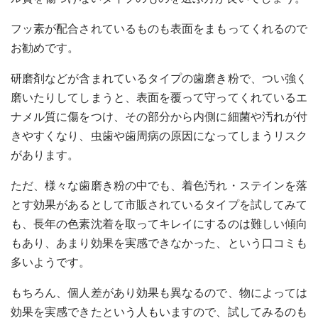
フッ素が配合されているものも表面をまもってくれるので
お勧めです。
研磨剤などが含まれているタイプの歯磨き粉で、つい強く
磨いたりしてしまうと、表面を覆って守ってくれているエ
ナメル質に傷をつけ、その部分から内側に細菌や汚れが付
きやすくなり、虫歯や歯周病の原因になってしまうリスク
があります。
ただ、様々な歯磨き粉の中でも、着色汚れ・ステインを落
とす効果があるとして市販されているタイプを試してみて
も、長年の色素沈着を取ってキレイにするのは難しい傾向
もあり、あまり効果を実感できなかった、という口コミも
多いようです。
もちろん、個人差があり効果も異なるので、物によっては
効果を実感できたという人もいますので、試してみるのも