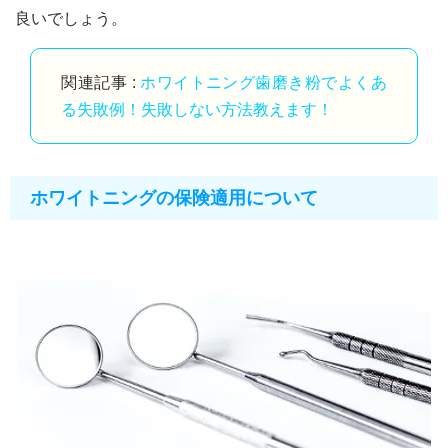
良いでしょう。
関連記事 :
ホワイトニング歯磨き粉でよくあ
る失敗例！失敗しない方法教えます！
ホワイトニングの保険適用について