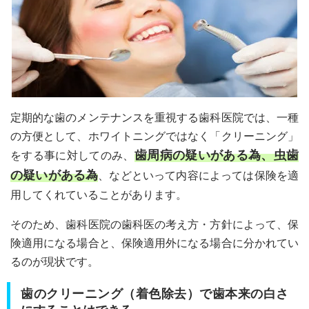
定期的な歯のメンテナンスを重視する歯科医院では、一種
の方便として、ホワイトニングではなく「クリーニング」
歯周病の疑いがある為、虫歯
をする事に対してのみ、
の疑いがある為
、などといって内容によっては保険を適
用してくれていることがあります。
そのため、歯科医院の歯科医の考え方・方針によって、保
険適用になる場合と、保険適用外になる場合に分かれてい
るのが現状です。
歯のクリーニング（着色除去）で歯本来の白さ