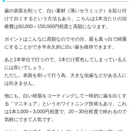
歯の表面を削って、白い素材（薄いセラミック）を貼り付
けて白くするという方法もあり、こちらは1本当たりの治
療費は60,000～150,000円程度と高額になります。
ポイントはこんなに高額なのでその分、最も真っ白で綺麗
にすることができ半永久的に白い歯を維持できます。
あと1本単位で行うので、1本だけ変色してしまっている人
には良いでしょう。
ただし、表面を削って行う為、大きな虫歯などがある人に
は向きません。
他にも、白い樹脂をコーティングして一時的に歯を白くす
る「マニキュア」というホワイトニング技術もあり、これ
は1本1,000～3,000円程度で、20～30分程度で終わるので
気軽にできて人気です。