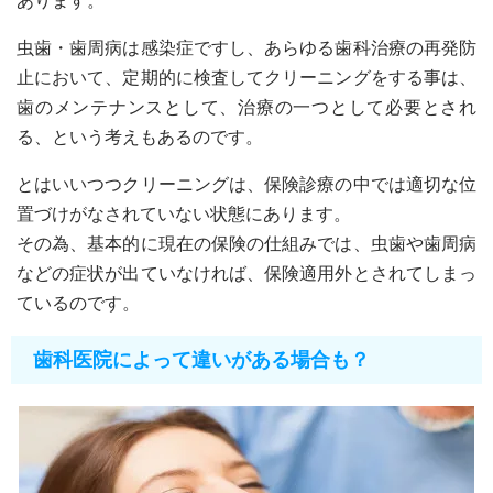
あります。
虫歯・歯周病は感染症ですし、あらゆる歯科治療の再発防
止において、定期的に検査してクリーニングをする事は、
歯のメンテナンスとして、治療の一つとして必要とされ
る、という考えもあるのです。
とはいいつつクリーニングは、保険診療の中では適切な位
置づけがなされていない状態にあります。
その為、基本的に現在の保険の仕組みでは、虫歯や歯周病
などの症状が出ていなければ、保険適用外とされてしまっ
ているのです。
歯科医院によって違いがある場合も？