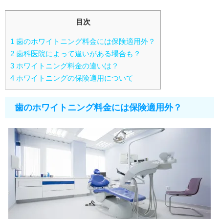
目次
1
歯のホワイトニング料金には保険適用外？
2
歯科医院によって違いがある場合も？
3
ホワイトニング料金の違いは？
4
ホワイトニングの保険適用について
歯のホワイトニング料金には保険適用外？