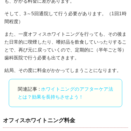
も、かかる料金に差があります。
そして、3～5回通院して行う必要があります。（1回1時
間程度）
また、一度オフィスホワイトニングを行っても、その後ま
た日常的に喫煙したり、嗜好品を飲食していったりするこ
とで、再び元に戻っていくので、定期的に（半年ごと等）
歯科医院で行う必要も出てきます。
結局、その度に料金がかかってしまうことになります。
関連記事 :
ホワイトニングのアフターケア法
とは？効果を長持ちさせよう！
オフィスホワイトニング料金