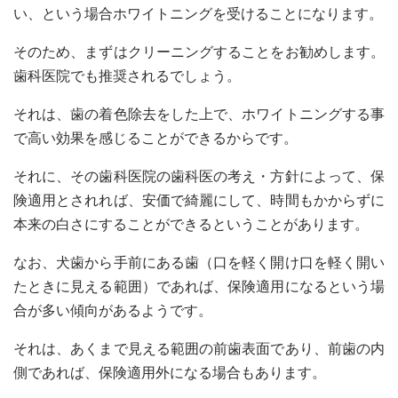
い、という場合ホワイトニングを受けることになります。
そのため、まずはクリーニングすることをお勧めします。
歯科医院でも推奨されるでしょう。
それは、歯の着色除去をした上で、ホワイトニングする事
で高い効果を感じることができるからです。
それに、その歯科医院の歯科医の考え・方針によって、保
険適用とされれば、安価で綺麗にして、時間もかからずに
本来の白さにすることができるということがあります。
なお、犬歯から手前にある歯（口を軽く開け口を軽く開い
たときに見える範囲）であれば、保険適用になるという場
合が多い傾向があるようです。
それは、あくまで見える範囲の前歯表面であり、前歯の内
側であれば、保険適用外になる場合もあります。