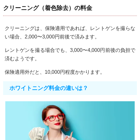
クリーニング（着色除去）の料金
クリーニングは、保険適用であれば、レントゲンを撮らな
い場合、2,000〜3,000円前後で済みます。
レントゲンを撮る場合でも、3,000〜4,000円前後の負担で
済むようです。
保険適用外だと、10,000円程度かかります。
ホワイトニング料金の違いは？