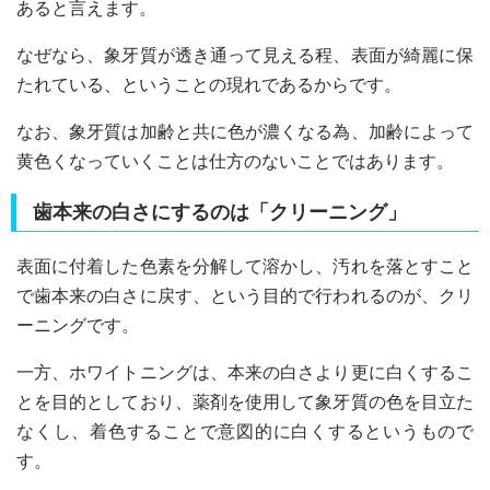
あると言えます。
なぜなら、象牙質が透き通って見える程、表面が綺麗に保
たれている、ということの現れであるからです。
なお、象牙質は加齢と共に色が濃くなる為、加齢によって
黄色くなっていくことは仕方のないことではあります。
歯本来の白さにするのは「クリーニング」
表面に付着した色素を分解して溶かし、汚れを落とすこと
で歯本来の白さに戻す、という目的で行われるのが、クリ
ーニングです。
一方、ホワイトニングは、本来の白さより更に白くするこ
とを目的としており、薬剤を使用して象牙質の色を目立た
なくし、着色することで意図的に白くするというもので
す。