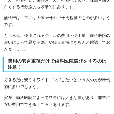
白くする成分濃度も段階的にあります。
価格帯は、主には大体5千円～7千円程度のものが多いよう
です。
もちろん、使用されるジェルの費用・使用量、歯科医院の
違いによって異なる為、やはり事前にきちんと確認してお
きましょう。
費用の安さ重視だけで歯科医院選びをするのは
注意！
できるだけ安くホワイトニングしたいという人の方が圧倒
的に多いでしょう。
実際、歯科医院によって料金には大きな差があり、非常に
安い費用でできるところもあります。