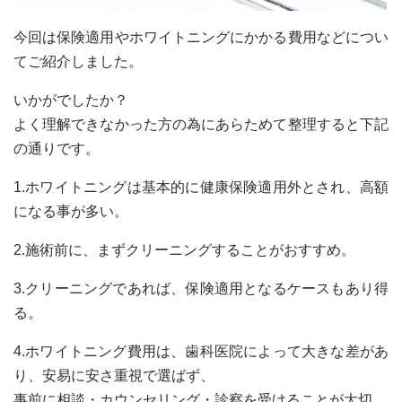
今回は保険適用やホワイトニングにかかる費用などについ
てご紹介しました。
いかがでしたか？
よく理解できなかった方の為にあらためて整理すると下記
の通りです。
1.ホワイトニングは基本的に健康保険適用外とされ、高額
になる事が多い。
2.施術前に、まずクリーニングすることがおすすめ。
3.クリーニングであれば、保険適用となるケースもあり得
る。
4.ホワイトニング費用は、歯科医院によって大きな差があ
り、安易に安さ重視で選ばず、
事前に相談・カウンセリング・診察を受けることが大切。