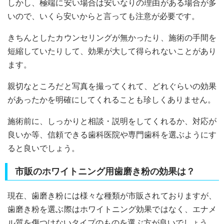
しかし、極端に安い場合は安いなりの理由がある場合が多
いので、いくら安いからと言っても注意が必要です。
きちんとしたカウンセリングが無かったり、施術の手間を
短縮していたりして、効果が大して得られないことがあり
ます。
親切なところだと写真を撮ってくれて、どれぐらいの効果
があったかを明確にしてくれることも珍しくありません。
施術前に、しっかりと相談・説明をしてくれるか、対応が
良いか等、信頼できる歯科医院や専門歯科を選ぶようにす
ると良いでしょう。
市販のホワイトニング用歯磨き粉の効果は？
現在、歯磨き粉には様々な種類が市販されておりますが、
歯磨き粉を選ぶ際はホワイトニング効果ではなく、エナメ
ル質を傷つけないタイプのものを選ぶ方が良いでしょう。