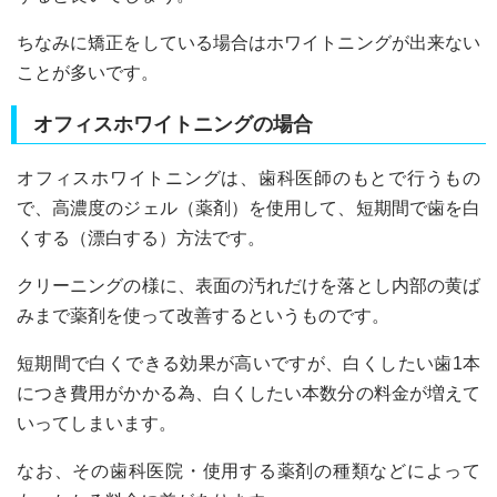
ちなみに矯正をしている場合はホワイトニングが出来ない
ことが多いです。
オフィスホワイトニングの場合
オフィスホワイトニングは、歯科医師のもとで行うもの
で、高濃度のジェル（薬剤）を使用して、短期間で歯を白
くする（漂白する）方法です。
クリーニングの様に、表面の汚れだけを落とし内部の黄ば
みまで薬剤を使って改善するというものです。
短期間で白くできる効果が高いですが、白くしたい歯1本
につき費用がかかる為、白くしたい本数分の料金が増えて
いってしまいます。
なお、その歯科医院・使用する薬剤の種類などによって