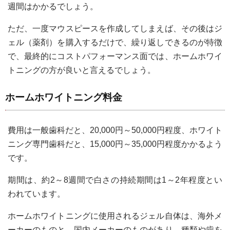
週間はかかるでしょう。
ただ、一度マウスピースを作成してしまえば、その後はジ
ェル（薬剤）を購入するだけで、繰り返しできるのが特徴
で、最終的にコストパフォーマンス面では、ホームホワイ
トニングの方が良いと言えるでしょう。
ホームホワイトニング料金
費用は一般歯科だと、20,000円～50,000円程度、ホワイト
ニング専門歯科だと、15,000円～35,000円程度かかるよう
です。
期間は、約2～8週間で白さの持続期間は1～2年程度とい
われています。
ホームホワイトニングに使用されるジェル自体は、海外メ
ーカーのものと、国内メーカーのものがあり、種類や歯を