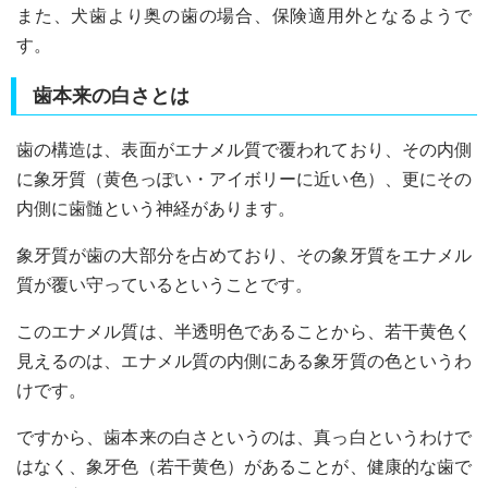
また、犬歯より奥の歯の場合、保険適用外となるようで
す。
歯本来の白さとは
歯の構造は、表面がエナメル質で覆われており、その内側
に象牙質（黄色っぽい・アイボリーに近い色）、更にその
内側に歯髄という神経があります。
象牙質が歯の大部分を占めており、その象牙質をエナメル
質が覆い守っているということです。
このエナメル質は、半透明色であることから、若干黄色く
見えるのは、エナメル質の内側にある象牙質の色というわ
けです。
ですから、歯本来の白さというのは、真っ白というわけで
はなく、象牙色（若干黄色）があることが、健康的な歯で