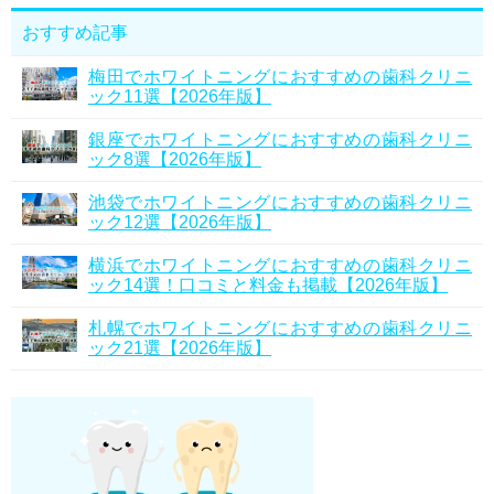
おすすめ記事
梅田でホワイトニングにおすすめの歯科クリニ
ック11選【2026年版】
銀座でホワイトニングにおすすめの歯科クリニ
ック8選【2026年版】
池袋でホワイトニングにおすすめの歯科クリニ
ック12選【2026年版】
横浜でホワイトニングにおすすめの歯科クリニ
ック14選！口コミと料金も掲載【2026年版】
札幌でホワイトニングにおすすめの歯科クリニ
ック21選【2026年版】