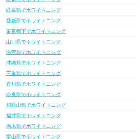
岐阜県でホワイトニング
愛媛県でホワイトニング
東京都下でホワイトニング
山口県でホワイトニング
滋賀県でホワイトニング
沖縄県でホワイトニング
三重県でホワイトニング
香川県でホワイトニング
奈良県でホワイトニング
和歌山県でホワイトニング
福井県でホワイトニング
栃木県でホワイトニング
富山県でホワイトニング