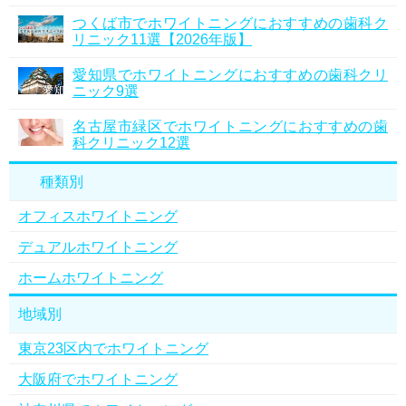
つくば市でホワイトニングにおすすめの歯科ク
リニック11選【2026年版】
愛知県でホワイトニングにおすすめの歯科クリ
ニック9選
名古屋市緑区でホワイトニングにおすすめの歯
科クリニック12選
種類別
オフィスホワイトニング
デュアルホワイトニング
ホームホワイトニング
地域別
東京23区内でホワイトニング
大阪府でホワイトニング