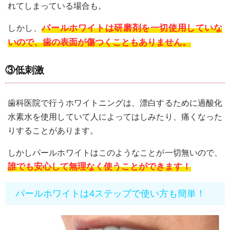
れてしまっている場合も。
パールホワイトは研磨剤を一切使用していな
しかし、
いので、歯の表面が傷つくこともありません。
③低刺激
歯科医院で行うホワイトニングは、漂白するために過酸化
水素水を使用していて人によってはしみたり、痛くなった
りすることがあります。
しかしパールホワイトはこのようなことが一切無いので、
誰でも安心して無理なく使うことができます！
パールホワイトは4ステップで使い方も簡単！