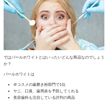
ではパールホワイトとはいったいどんな商品なのでしょう
か？
パールホワイトは
＠コスメの歯磨き粉部門で1位
ヤニ、口臭、歯周炎を予防してくれる
美容歯科も注目している評判の商品