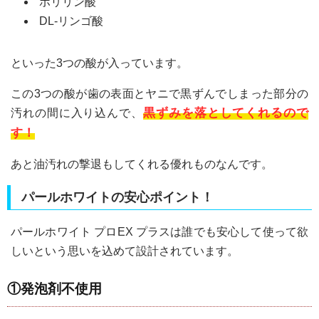
ポリリン酸
DL-リンゴ酸
といった3つの酸が入っています。
この3つの酸が歯の表面とヤニで黒ずんでしまった部分の
黒ずみを落としてくれるので
汚れの間に入り込んで、
す！
あと油汚れの撃退もしてくれる優れものなんです。
パールホワイトの安心ポイント！
パールホワイト プロEX プラスは誰でも安心して使って欲
しいという思いを込めて設計されています。
①発泡剤不使用