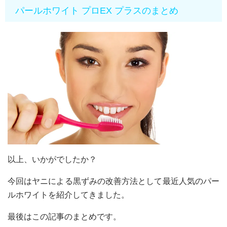
パールホワイト プロEX プラスのまとめ
以上、いかがでしたか？
今回はヤニによる黒ずみの改善方法として最近人気のパー
ルホワイトを紹介してきました。
最後はこの記事のまとめです。