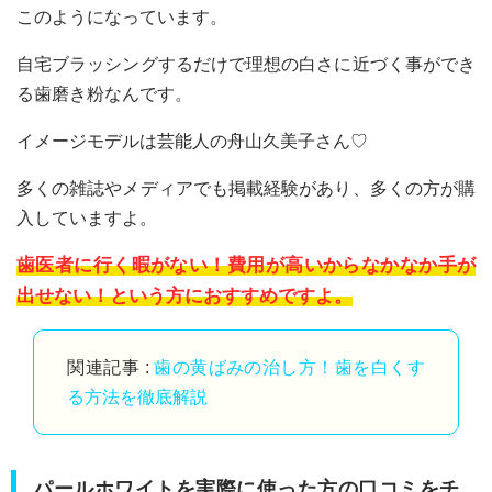
このようになっています。
自宅ブラッシングするだけで理想の白さに近づく事ができ
る歯磨き粉なんです。
イメージモデルは芸能人の舟山久美子さん♡
多くの雑誌やメディアでも掲載経験があり、多くの方が購
入していますよ。
歯医者に行く暇がない！費用が高いからなかなか手が
出せない！という方におすすめですよ。
関連記事 :
歯の黄ばみの治し方！歯を白くす
る方法を徹底解説
パールホワイトを実際に使った方の口コミをチ