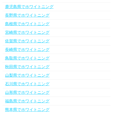
鹿児島県でホワイトニング
長野県でホワイトニング
島根県でホワイトニング
宮崎県でホワイトニング
佐賀県でホワイトニング
長崎県でホワイトニング
鳥取県でホワイトニング
秋田県でホワイトニング
山梨県でホワイトニング
石川県でホワイトニング
山形県でホワイトニング
福島県でホワイトニング
熊本県でホワイトニング