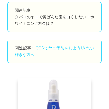
関連記事 :
タバコのヤニで黄ばんだ歯を白くしたい！ホ
ワイトニング料金は？
関連記事 :
IQOSでヤニ予防をしよう!きれい
好きな方へ