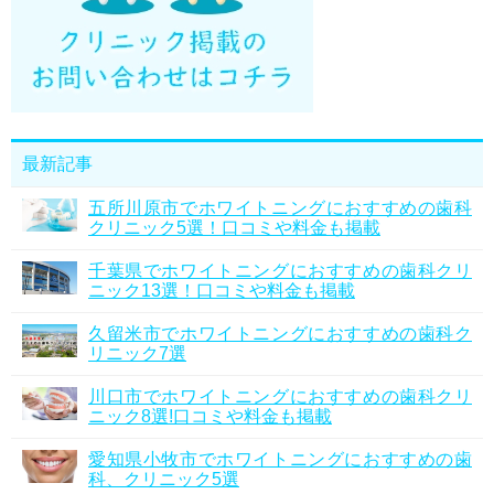
最新記事
五所川原市でホワイトニングにおすすめの歯科
クリニック5選！口コミや料金も掲載
千葉県でホワイトニングにおすすめの歯科クリ
ニック13選！口コミや料金も掲載
久留米市でホワイトニングにおすすめの歯科ク
リニック7選
川口市でホワイトニングにおすすめの歯科クリ
ニック8選!口コミや料金も掲載
愛知県小牧市でホワイトニングにおすすめの歯
科、クリニック5選