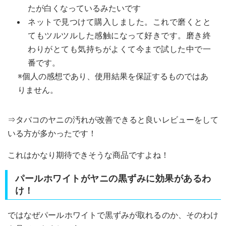
たが白くなっているみたいです
ネットで見つけて購入しました。これで磨くとと
てもツルツルした感触になって好きです。磨き終
わりがとても気持ちがよくて今まで試した中で一
番です。
※個人の感想であり、使用結果を保証するものではあ
りません。
⇒タバコのヤニの汚れが改善できると良いレビューをして
いる方が多かったです！
これはかなり期待できそうな商品ですよね！
パールホワイトがヤニの黒ずみに効果があるわ
け！
ではなぜパールホワイトで黒ずみが取れるのか、そのわけ