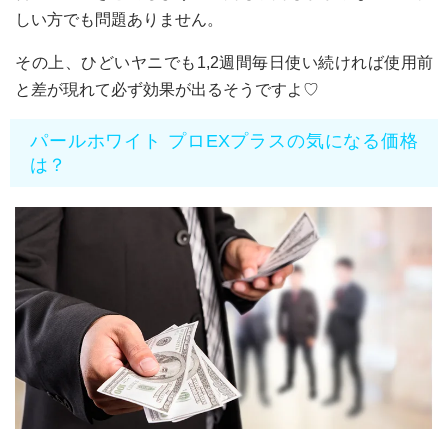
しい方でも問題ありません。
その上、ひどいヤニでも1,2週間毎日使い続ければ使用前
と差が現れて必ず効果が出るそうですよ♡
パールホワイト プロEXプラスの気になる価格
は？