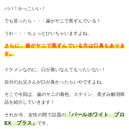
パパ！かっこいい！
でも笑ったら・・・歯がヤニで黒ずんでいる！
うわ・・・ちょっとひいちゃいますよね。
さらに、歯がヤニで黒ずんでいる方は口臭もありま
す。
イケメンなのに、口が臭いなんてもったいない！
自分のお父さんが口が臭かったらいやですよね。
そこで今回は、歯のヤニの着色、ステイン、黒ずみ解消商
品を紹介していきます！
「パールホワイト プロ
それが今、女性の間で話題の
EX プラス」
です。