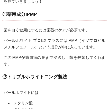
を見ていきましょう！
①薬用成分IPMP
歯を白く健康にするには歯茎のケアが必須です。
パールホワイト プロEX プラスにはIPMP（イソプロピル
メチルフェノール）という成分が中に入っています。
このIPMPが歯周病の巣まで浸透し、菌を殺菌してくれま
す。
②トリプルホワイトニング製法
パールホワイトには
メタリン酸