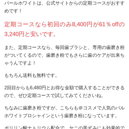
パールホワイトは、公式サイトからの定期コースがおすす
めです！
定期コースなら初回のみ8,400円が61％offの
3,240円と安いです。
また、定期コースなら、毎回歯ブラシと、専用の歯磨き粉
がついてくるので、歯磨き粉でもさらに歯のケアが出来ち
ゃうんですよ！
もちろん送料も無料です。
2回目からも6,480円とお得な金額で購入することができる
ので、ぜひ定期コースで試してみてくださいね。
ちなみに歯磨き粉ですが、こちらも＠コスメで人気のパル
ホワイトプロシャインという歯磨き粉になっています。
ポリリン酸ナトリウム配合で、ヤニの黒ずみにも効果的で