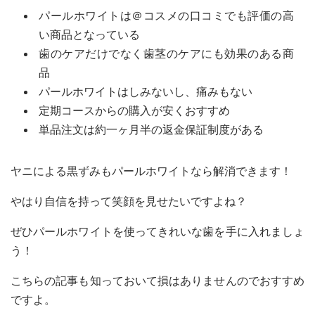
パールホワイトは＠コスメの口コミでも評価の高
い商品となっている
歯のケアだけでなく歯茎のケアにも効果のある商
品
パールホワイトはしみないし、痛みもない
定期コースからの購入が安くおすすめ
単品注文は約一ヶ月半の返金保証制度がある
ヤニによる黒ずみもパールホワイトなら解消できます！
やはり自信を持って笑顔を見せたいですよね？
ぜひパールホワイトを使ってきれいな歯を手に入れましょ
う！
こちらの記事も知っておいて損はありませんのでおすすめ
ですよ。