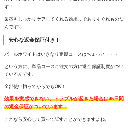
す！
歯茎もしっかりケアしてくれる効果までありすぐれものな
んです♡
安心な返金保証付き！
パールホワイトはいきなり定期コースはちょっと・・・
という方に、単品コースご注文の方に返金保証制度がつい
ているんです。
全部使い切ってからでもOK！
効果を実感できない、トラブルが起きた場合は45日間
の返金保証がついています！
これなら安心して買って試すことができますよね。