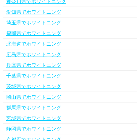
神奈川県でホワイトニング
愛知県でホワイトニング
埼玉県でホワイトニング
福岡県でホワイトニング
北海道でホワイトニング
広島県でホワイトニング
兵庫県でホワイトニング
千葉県でホワイトニング
茨城県でホワイトニング
岡山県でホワイトニング
群馬県でホワイトニング
宮城県でホワイトニング
静岡県でホワイトニング
京都府でホワイトニング