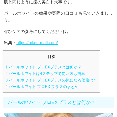
肌と同じように歯の美白も大事です。
パールホワイトの効果や実際の口コミも見ていきましょ
う。
ぜひケアの参考にしてくださいね。
出典：
https://biken-mall.com/
目次
1
パールホワイト プロEXプラスとは何か？
2
パールホワイトは4ステップで使い方も簡単！
3
パールホワイト プロEXプラスの気になる価格は？
4
パールホワイト プロEX プラスのまとめ
パールホワイト プロEXプラスとは何か？